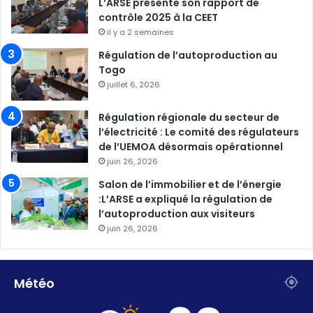
L’ARSE présente son rapport de
contrôle 2025 à la CEET
il y a 2 semaines
Régulation de l’autoproduction au
Togo
juillet 6, 2026
Régulation régionale du secteur de
l’électricité : Le comité des régulateurs
de l’UEMOA désormais opérationnel
juin 26, 2026
Salon de l’immobilier et de l’énergie
:L’ARSE a expliqué la régulation de
l’autoproduction aux visiteurs
juin 26, 2026
Météo