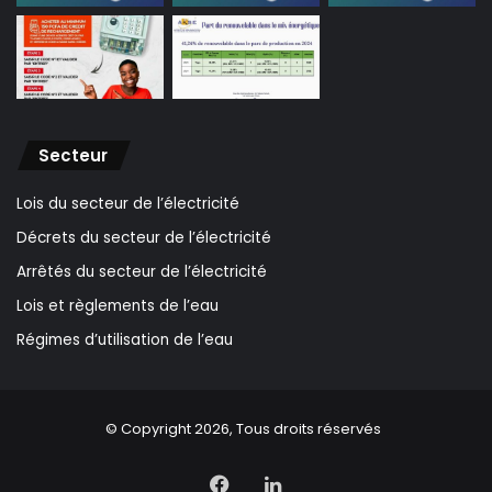
Secteur
Lois du secteur de l’électricité
Décrets du secteur de l’électricité
Arrêtés du secteur de l’électricité
Lois et règlements de l’eau
Régimes d’utilisation de l’eau
© Copyright 2026, Tous droits réservés
Facebook
Linkedin