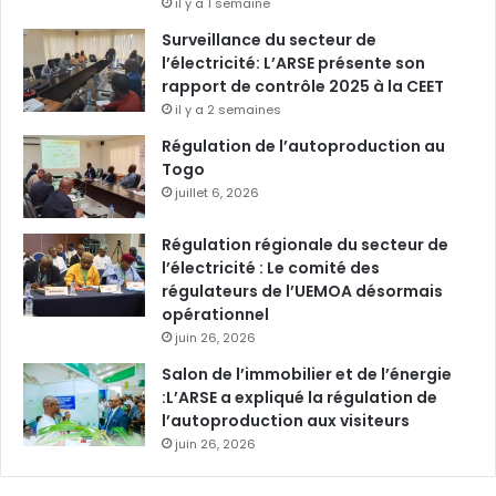
il y a 1 semaine
Surveillance du secteur de
l’électricité: L’ARSE présente son
rapport de contrôle 2025 à la CEET
il y a 2 semaines
Régulation de l’autoproduction au
Togo
juillet 6, 2026
Régulation régionale du secteur de
l’électricité : Le comité des
régulateurs de l’UEMOA désormais
opérationnel
juin 26, 2026
Salon de l’immobilier et de l’énergie
:L’ARSE a expliqué la régulation de
l’autoproduction aux visiteurs
juin 26, 2026