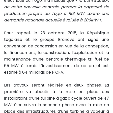
électrique du Togo. Il a indiqué que «
la construction
de cette nouvelle centrale portera la capacité de
production propre du Togo à 193 MW contre une
demande nationale actuelle évaluée à 200MW
».
Pour rappel, le 23 octobre 2018, la République
togolaise et le groupe Eranove ont signé une
convention de concession en vue de la conception,
le financement, la construction, l’exploitation et la
maintenance d’une centrale thermique tri-fuel de
65 MW à Lomé. L’investissement de ce projet est
estimé à 64 milliards de F CFA.
Les travaux seront réalisés en deux phases. La
première va aboutir à la mise en place des
installations d’une turbine à gaz à cycle ouvert de 47
MW. S’en suivra la seconde phase avec la mise en
place des infrastructures d’une turbine à vapeur à