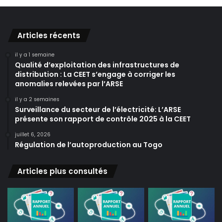
Articles récents
il y a 1 semaine
Qualité d’exploitation des infrastructures de
distribution : La CEET s’engage à corriger les
anomalies relevées par l’ARSE
il y a 2 semaines
Surveillance du secteur de l’électricité: L’ARSE
présente son rapport de contrôle 2025 à la CEET
juillet 6, 2026
Régulation de l’autoproduction au Togo
Articles plus consultés