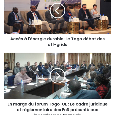
Accès à l'énergie durable: Le Togo débat des
off-grids
En marge du forum Togo-UE : Le cadre juridique
et réglementaire des EnR présenté aux