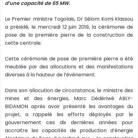
d’une capacité de 65 MW.
Le Premier ministre Togolais, Dr Sélom Komi Klassou
a présidé, le mercredi 12 juin 2019, la cérémonie de
pose de la première pierre de la construction de
cette centrale.
Cette cérémonie de pose de première pierre a été
meublée par des allocutions et des manifestations
diverses à la hauteur de l’évènement.
Dans son allocution de circonstance, le ministre des
mines et des énergies, Marc Dédériwè ABLY-
BIDAMON après avoir présenté les avantages du
projet, a rappelé les efforts déployés par le
gouvernement ces dix dernières années pour
accroitre les capacités de production d’énergie