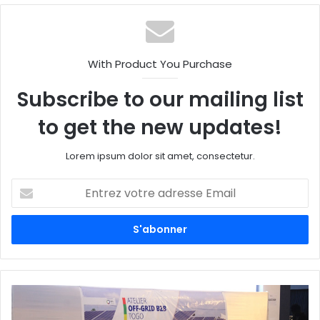
With Product You Purchase
Subscribe to our mailing list
to get the new updates!
Lorem ipsum dolor sit amet, consectetur.
Entrez
votre
adresse
Email