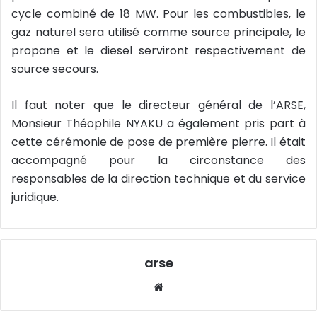
cycle combiné de 18 MW. Pour les combustibles, le
gaz naturel sera utilisé comme source principale, le
propane et le diesel serviront respectivement de
source secours.
Il faut noter que le directeur général de l’ARSE,
Monsieur Théophile NYAKU a également pris part à
cette cérémonie de pose de première pierre. Il était
accompagné pour la circonstance des
responsables de la direction technique et du service
juridique.
arse
Website