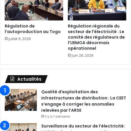
Régulation de
Régulation régionale du
l’autoproduction au Togo
secteur de l’électricité : Le
comité des régulateurs de
juillet 6, 2026
l’UEMOA désormais
opérationnel
juin 26, 2026
Actualités
Qualité d’exploitation des
infrastructures de distribution : La CEET
s’engage à corriger les anomalies
relevées par l’ARSE
il y a 1 semaine
Surveillance du secteur de l’électricité: