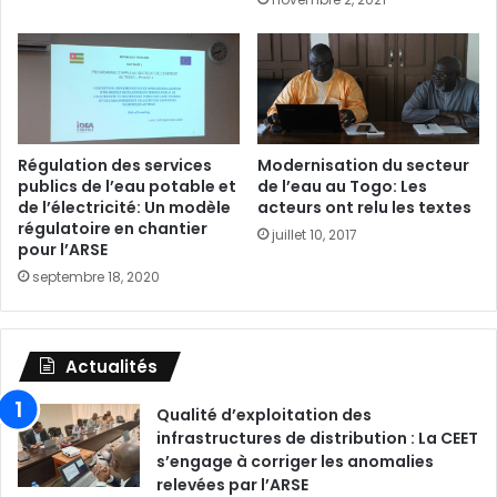
Régulation des services
Modernisation du secteur
publics de l’eau potable et
de l’eau au Togo: Les
de l’électricité: Un modèle
acteurs ont relu les textes
régulatoire en chantier
juillet 10, 2017
pour l’ARSE
septembre 18, 2020
Actualités
Qualité d’exploitation des
infrastructures de distribution : La CEET
s’engage à corriger les anomalies
relevées par l’ARSE