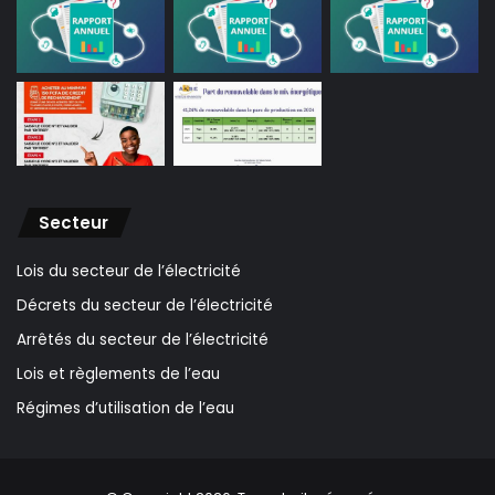
Secteur
Lois du secteur de l’électricité
Décrets du secteur de l’électricité
Arrêtés du secteur de l’électricité
Lois et règlements de l’eau
Régimes d’utilisation de l’eau