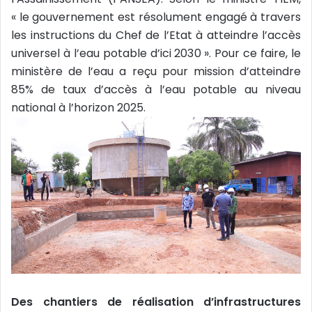
« le gouvernement est résolument engagé à travers
les instructions du Chef de l’Etat à atteindre l’accès
universel à l’eau potable d’ici 2030 ». Pour ce faire, le
ministère de l’eau a reçu pour mission d’atteindre
85% de taux d’accès à l’eau potable au niveau
national à l’horizon 2025.
Des chantiers de réalisation d’infrastructures