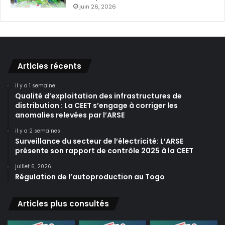
juin 26, 2026
Articles récents
il y a 1 semaine
Qualité d’exploitation des infrastructures de
distribution : La CEET s’engage à corriger les
anomalies relevées par l’ARSE
il y a 2 semaines
Surveillance du secteur de l’électricité: L’ARSE
présente son rapport de contrôle 2025 à la CEET
juillet 6, 2026
Régulation de l’autoproduction au Togo
Articles plus consultés