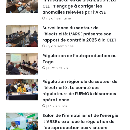
CEET s’engage à corriger les
anomalies relevées par l’ARSE
il y a 1 semaine
Surveillance du secteur de
l’électricité: L’ARSE présente son
rapport de contrôle 2025 à la CEET
il y a 2 semaines
Régulation de l’autoproduction au
Togo
juillet 6, 2026
Régulation régionale du secteur de
l’électricité : Le comité des
régulateurs de l’UEMOA désormais
opérationnel
juin 26, 2026
Salon de l’immobilier et de l’énergie
:L’ARSE a expliqué la régulation de
l’autoproduction aux visiteurs