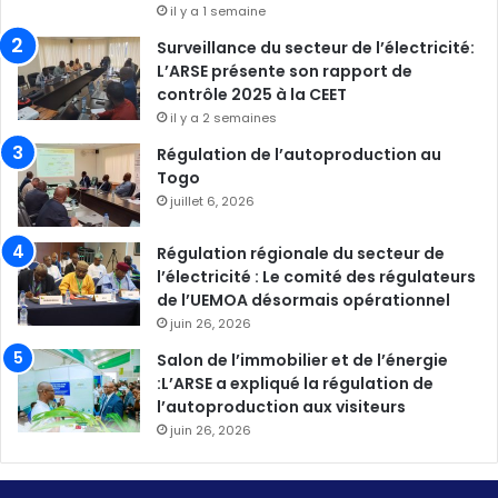
il y a 1 semaine
Surveillance du secteur de l’électricité:
L’ARSE présente son rapport de
contrôle 2025 à la CEET
il y a 2 semaines
Régulation de l’autoproduction au
Togo
juillet 6, 2026
Régulation régionale du secteur de
l’électricité : Le comité des régulateurs
de l’UEMOA désormais opérationnel
juin 26, 2026
Salon de l’immobilier et de l’énergie
:L’ARSE a expliqué la régulation de
l’autoproduction aux visiteurs
juin 26, 2026