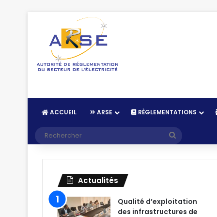
ACCUEIL
ARSE
RÈGLEMENTATIONS
Recherche
Actualités
Qualité d’exploitation
des infrastructures de