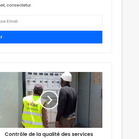
et, consectetur.
Contrôle de la qualité des services