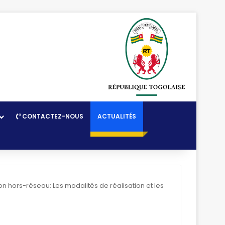
CONTACTEZ-NOUS
ACTUALITÉS
ation hors-réseau: Les modalités de réalisation et les