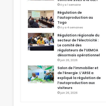
il y a 1 semaine
Régulation de
l’autoproduction au
Togo
il y a 4 semaines
Régulation régionale du
secteur de l’électricité :
Le comité des
régulateurs de l’UEMOA
désormais opérationnel
juin 26, 2026
Salon de l’immobilier et
de l’énergie :L’ARSE a
expliqué la régulation de
l’autoproduction aux
visiteurs
juin 26, 2026