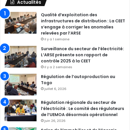
Actualités
Qualité d’exploitation des
infrastructures de distribution : La CEET
s’engage à corriger les anomalies
relevées par l’ARSE
il y a 1 semaine
Surveillance du secteur de l’électricité:
L’ARSE présente son rapport de
contrôle 2025 à la CEET
il y a 2 semaines
Régulation de l’autoproduction au
Togo
juillet 6, 2026
Régulation régionale du secteur de
l’électricité : Le comité des régulateurs
de l’UEMOA désormais opérationnel
juin 26, 2026