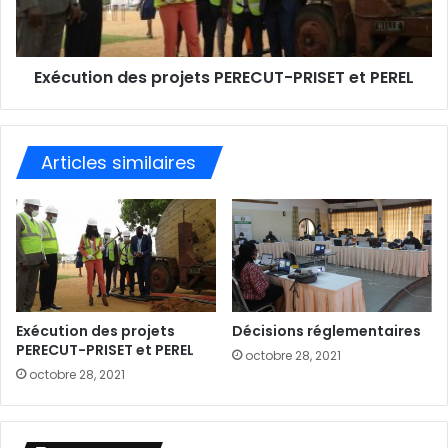
Exécution des projets PERECUT-PRISET et PEREL
Articles similaires
Exécution des projets
Décisions réglementaires
PERECUT-PRISET et PEREL
octobre 28, 2021
octobre 28, 2021