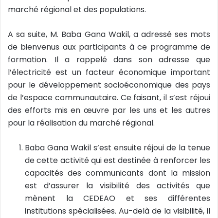
marché régional et des populations.
A sa suite, M. Baba Gana Wakil, a adressé ses mots
de bienvenus aux participants à ce programme de
formation. Il a rappelé dans son adresse que
l’électricité est un facteur économique important
pour le développement socioéconomique des pays
de l’espace communautaire. Ce faisant, il s’est réjoui
des efforts mis en œuvre par les uns et les autres
pour la réalisation du marché régional.
Baba Gana Wakil s’est ensuite réjoui de la tenue
de cette activité qui est destinée à renforcer les
capacités des communicants dont la mission
est d’assurer la visibilité des activités que
mènent la CEDEAO et ses différentes
institutions spécialisées. Au-delà de la visibilité, il