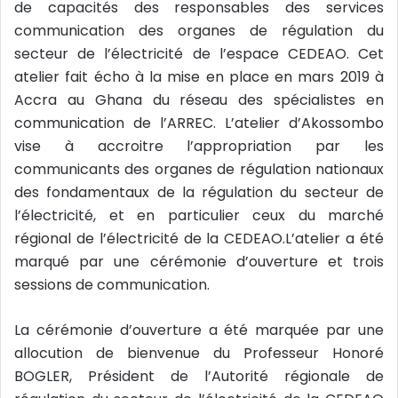
de capacités des responsables des services
l
communication des organes de régulation du
secteur de l’électricité de l’espace CEDEAO. Cet
atelier fait écho à la mise en place en mars 2019 à
Accra au Ghana du réseau des spécialistes en
communication de l’ARREC. L’atelier d’Akossombo
vise à accroitre l’appropriation par les
communicants des organes de régulation nationaux
des fondamentaux de la régulation du secteur de
l’électricité, et en particulier ceux du marché
régional de l’électricité de la CEDEAO.L’atelier a été
marqué par une cérémonie d’ouverture et trois
sessions de communication.
La cérémonie d’ouverture a été marquée par une
allocution de bienvenue du Professeur Honoré
BOGLER, Président de l’Autorité régionale de