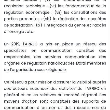
régulation technique ; (vi) les fondamentaux de la
régulation économique ; (vii) les consultations des
parties prenantes ; (viii) la réalisation des enquêtes
de satisfaction ; (ix) l’intégration du genre et l’accès
à l’énergie ; etc.
En 2019, l’ARREC a mis en place un réseau des
spécialistes en communication constitué des
responsables des services communication des
organes de régulation nationaux des Etats membres
de l’organisation sous-régionale.
Ce réseau a pour mission d’assurer la visibilité auprès
des acteurs nationaux des activités de l’ARREC en
général et celles relatives au marché régional. Ses
moyens d’action sont constitués des supports de
communication à animer et des mécanismes de