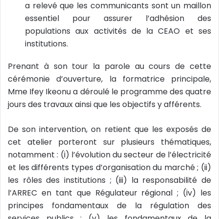
a relevé que les communicants sont un maillon
essentiel pour assurer l’adhésion des
populations aux activités de la CEAO et ses
institutions.
Prenant à son tour la parole au cours de cette
cérémonie d’ouverture, la formatrice principale,
Mme Ifey Ikeonu a déroulé le programme des quatre
jours des travaux ainsi que les objectifs y afférents.
De son intervention, on retient que les exposés de
cet atelier porteront sur plusieurs thématiques,
notamment : (i) l’évolution du secteur de l’électricité
et les différents types d’organisation du marché ; (ii)
les rôles des institutions ; (iii) la responsabilité de
l’ARREC en tant que Régulateur régional ; (iv) les
principes fondamentaux de la régulation des
services publics ; (v) les fondamentaux de la