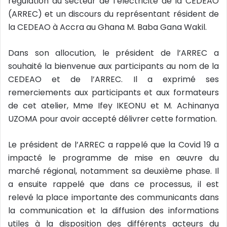
régulation du secteur de l’électricité de la CEDEAO
(ARREC) et un discours du représentant résident de
la CEDEAO à Accra au Ghana M. Baba Gana Wakil.
Dans son allocution, le président de l’ARREC a
souhaité la bienvenue aux participants au nom de la
CEDEAO et de l’ARREC. Il a exprimé ses
remerciements aux participants et aux formateurs
de cet atelier, Mme Ifey IKEONU et M. Achinanya
UZOMA pour avoir accepté délivrer cette formation.
Le président de l’ARREC a rappelé que la Covid 19 a
impacté le programme de mise en œuvre du
marché régional, notamment sa deuxième phase. Il
a ensuite rappelé que dans ce processus, il est
relevé la place importante des communicants dans
la communication et la diffusion des informations
utiles à la disposition des différents acteurs du