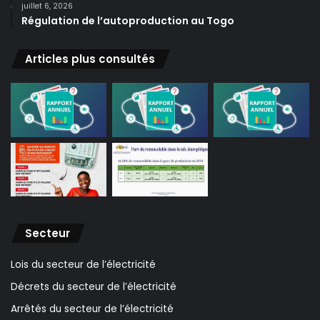
juillet 6, 2026
Régulation de l’autoproduction au Togo
Articles plus consultés
Secteur
Lois du secteur de l’électricité
Décrets du secteur de l’électricité
Arrêtés du secteur de l’électricité