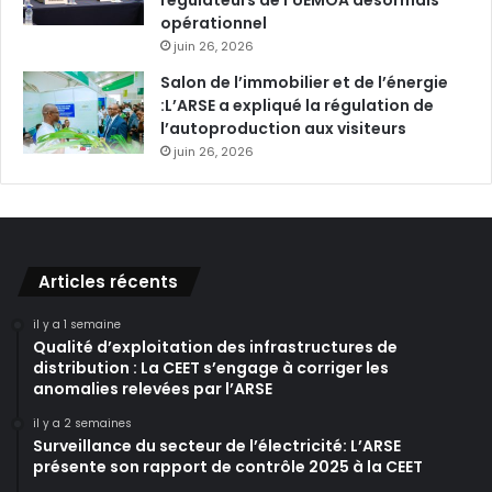
opérationnel
juin 26, 2026
Salon de l’immobilier et de l’énergie
:L’ARSE a expliqué la régulation de
l’autoproduction aux visiteurs
juin 26, 2026
Articles récents
il y a 1 semaine
Qualité d’exploitation des infrastructures de
distribution : La CEET s’engage à corriger les
anomalies relevées par l’ARSE
il y a 2 semaines
Surveillance du secteur de l’électricité: L’ARSE
présente son rapport de contrôle 2025 à la CEET