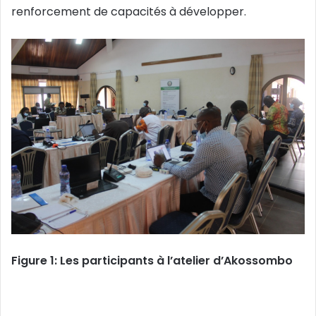
renforcement de capacités à développer.
Figure 1: Les participants à l’atelier d’Akossombo