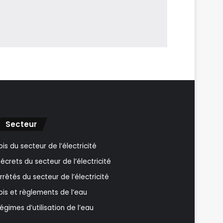
Secteur
ois du secteur de l’électricité
écrets du secteur de l’électricité
rrêtés du secteur de l’électricité
ois et règlements de l’eau
égimes d’utilisation de l’eau