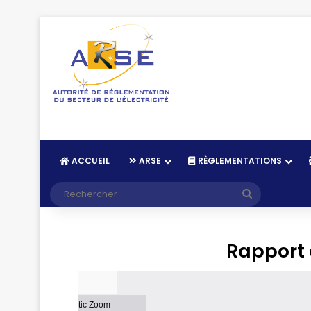
ACCUEIL
ARSE
RÈGLEMENTATIONS
Rapport 