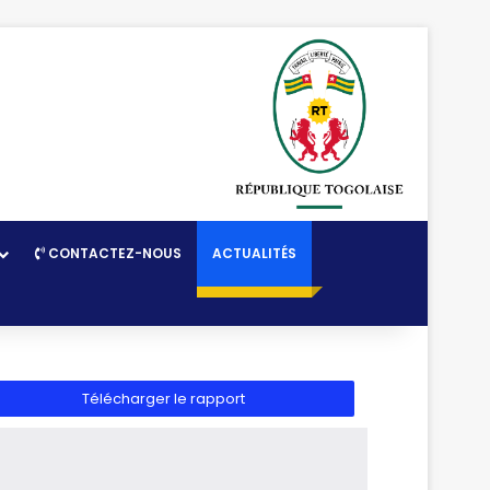
CONTACTEZ-NOUS
ACTUALITÉS
Télécharger le rapport