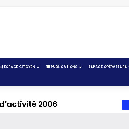
ESPACE CITOYEN
PUBLICATIONS
ESPACE OPÉRATEURS
d’activité 2006