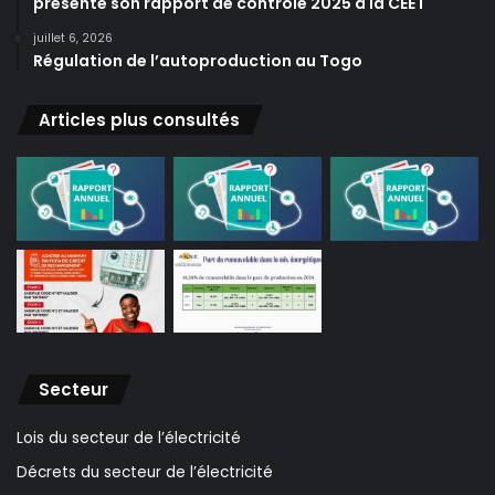
présente son rapport de contrôle 2025 à la CEET
juillet 6, 2026
Régulation de l’autoproduction au Togo
Articles plus consultés
Secteur
Lois du secteur de l’électricité
Décrets du secteur de l’électricité