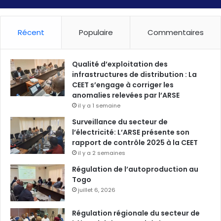
Récent
Populaire
Commentaires
Qualité d’exploitation des
infrastructures de distribution : La
CEET s’engage à corriger les
anomalies relevées par l’ARSE
il y a 1 semaine
Surveillance du secteur de
l’électricité: L’ARSE présente son
rapport de contrôle 2025 à la CEET
il y a 2 semaines
Régulation de l’autoproduction au
Togo
juillet 6, 2026
Régulation régionale du secteur de