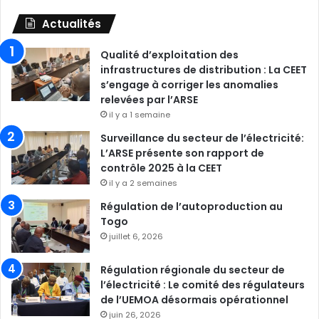
Actualités
Qualité d’exploitation des
infrastructures de distribution : La CEET
s’engage à corriger les anomalies
relevées par l’ARSE
il y a 1 semaine
Surveillance du secteur de l’électricité:
L’ARSE présente son rapport de
contrôle 2025 à la CEET
il y a 2 semaines
Régulation de l’autoproduction au
Togo
juillet 6, 2026
Régulation régionale du secteur de
l’électricité : Le comité des régulateurs
de l’UEMOA désormais opérationnel
juin 26, 2026