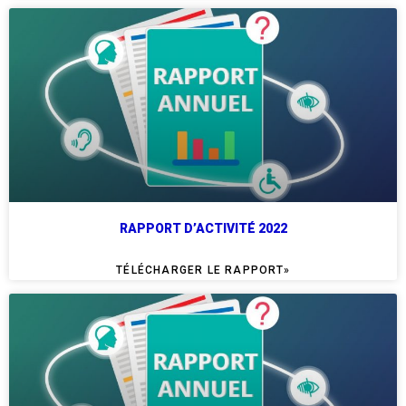
RAPPORT D’ACTIVITÉ 2022
TÉLÉCHARGER LE RAPPORT»