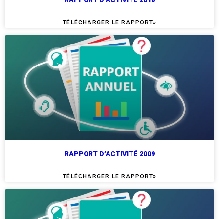
RAPPORT D’ACTIVITÉ 2010
TÉLÉCHARGER LE RAPPORT»
RAPPORT D’ACTIVITÉ 2009
TÉLÉCHARGER LE RAPPORT»