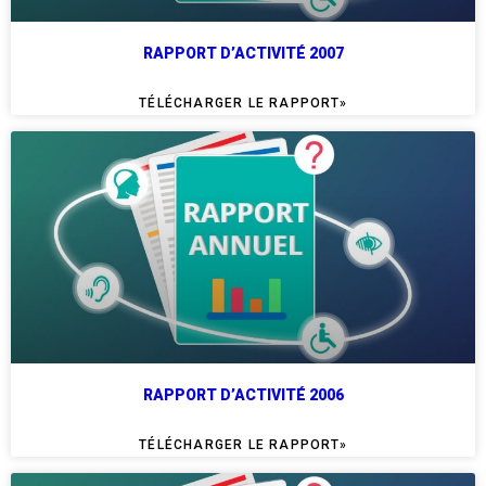
RAPPORT D’ACTIVITÉ 2007
TÉLÉCHARGER LE RAPPORT»
RAPPORT D’ACTIVITÉ 2006
TÉLÉCHARGER LE RAPPORT»