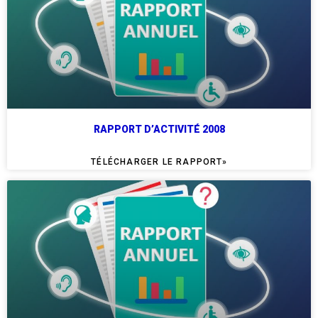
RAPPORT D’ACTIVITÉ 2008
TÉLÉCHARGER LE RAPPORT»