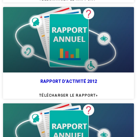
RAPPORT D’ACTIVITÉ 2012
TÉLÉCHARGER LE RAPPORT»