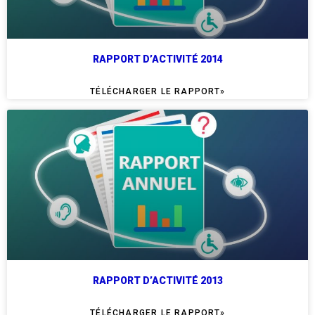
RAPPORT D’ACTIVITÉ 2014
TÉLÉCHARGER LE RAPPORT»
RAPPORT D’ACTIVITÉ 2013
TÉLÉCHARGER LE RAPPORT»