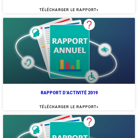
TÉLÉCHARGER LE RAPPORT»
RAPPORT D’ACTIVITÉ 2019
TÉLÉCHARGER LE RAPPORT»