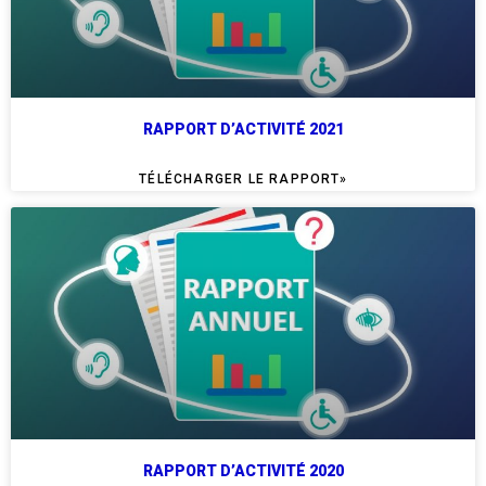
RAPPORT D’ACTIVITÉ 2021
TÉLÉCHARGER LE RAPPORT»
RAPPORT D’ACTIVITÉ 2020