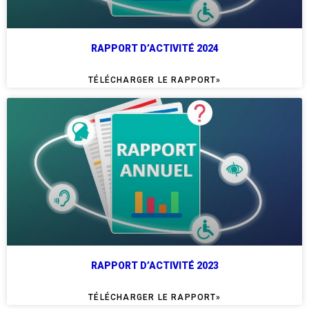
RAPPORT D’ACTIVITÉ 2024
TÉLÉCHARGER LE RAPPORT»
RAPPORT D’ACTIVITÉ 2023
TÉLÉCHARGER LE RAPPORT»