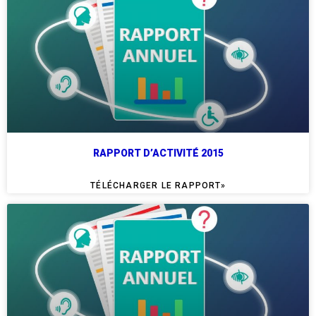
RAPPORT D’ACTIVITÉ 2015
TÉLÉCHARGER LE RAPPORT»