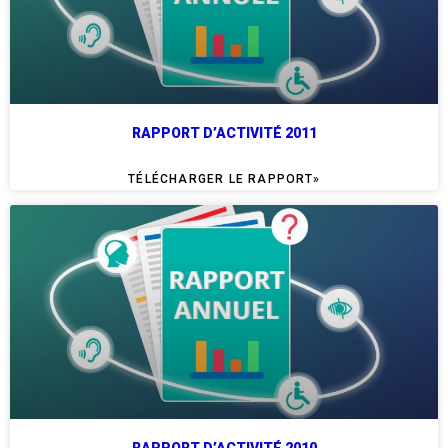
RAPPORT D’ACTIVITÉ 2011
TÉLÉCHARGER LE RAPPORT»