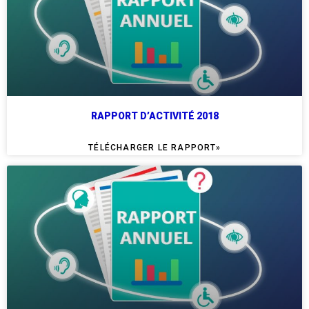
RAPPORT D’ACTIVITÉ 2018
TÉLÉCHARGER LE RAPPORT»