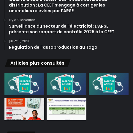
distribution : La CEET s’engage à corriger les
anomalies relevées par l’ARSE
il y a 2 semaines
Surveillance du secteur de l’électricité: L’ARSE
présente son rapport de contrôle 2025 à la CEET
juillet 6, 2026
Régulation de l’autoproduction au Togo
Articles plus consultés