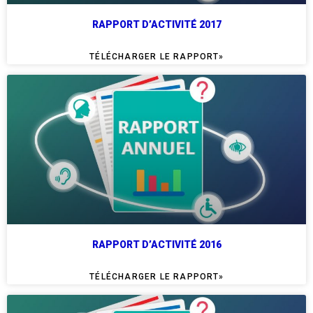
RAPPORT D’ACTIVITÉ 2017
TÉLÉCHARGER LE RAPPORT»
RAPPORT D’ACTIVITÉ 2016
TÉLÉCHARGER LE RAPPORT»