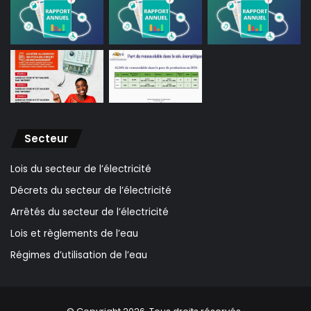
Secteur
Lois du secteur de l’électricité
Décrets du secteur de l’électricité
Arrêtés du secteur de l’électricité
Lois et règlements de l’eau
Régimes d’utilisation de l’eau