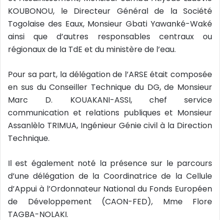
KOUBONOU, le Directeur Général de la Société
Togolaise des Eaux, Monsieur Gbati Yawanké-Waké
ainsi que d’autres responsables centraux ou
régionaux de la TdE et du ministère de l’eau.
Pour sa part, la délégation de l’ARSE était composée
en sus du Conseiller Technique du DG, de Monsieur
Marc D. KOUAKANI-ASSI, chef service
communication et relations publiques et Monsieur
Assanlèlo TRIMUA, Ingénieur Génie civil à la Direction
Technique.
Il est également noté la présence sur le parcours
d’une délégation de la Coordinatrice de la Cellule
d’Appui à l’Ordonnateur National du Fonds Européen
de Développement (CAON-FED), Mme Flore
TAGBA-NOLAKI.