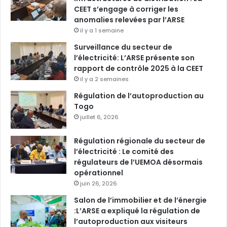
CEET s’engage à corriger les
anomalies relevées par l’ARSE
il y a 1 semaine
Surveillance du secteur de
l’électricité: L’ARSE présente son
rapport de contrôle 2025 à la CEET
il y a 2 semaines
Régulation de l’autoproduction au
Togo
juillet 6, 2026
Régulation régionale du secteur de
l’électricité : Le comité des
régulateurs de l’UEMOA désormais
opérationnel
juin 26, 2026
Salon de l’immobilier et de l’énergie
:L’ARSE a expliqué la régulation de
l’autoproduction aux visiteurs