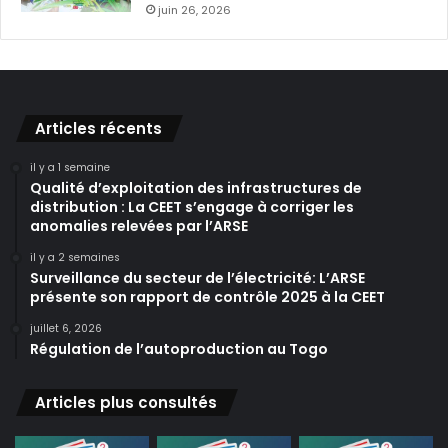
juin 26, 2026
Articles récents
il y a 1 semaine
Qualité d’exploitation des infrastructures de
distribution : La CEET s’engage à corriger les
anomalies relevées par l’ARSE
il y a 2 semaines
Surveillance du secteur de l’électricité: L’ARSE
présente son rapport de contrôle 2025 à la CEET
juillet 6, 2026
Régulation de l’autoproduction au Togo
Articles plus consultés