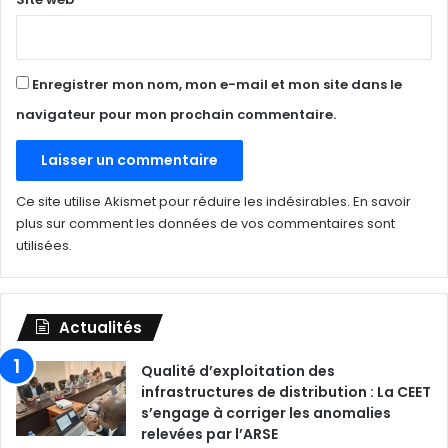
Enregistrer mon nom, mon e-mail et mon site dans le
navigateur pour mon prochain commentaire.
Ce site utilise Akismet pour réduire les indésirables.
En savoir
plus sur comment les données de vos commentaires sont
utilisées
.
Actualités
Qualité d’exploitation des
infrastructures de distribution : La CEET
s’engage à corriger les anomalies
relevées par l’ARSE