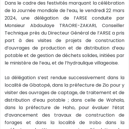
e
Dans le cadre des festivités marquant la célébration
l
de la Journée mondiale de l’eau, le vendredi 22 mars
2024, une délégation de l’ARSE conduite par
Monsieur Abdoulaye TRAORE-ZAKARI, Conseiller
Technique près du Directeur Général de l’ARSE a pris
part à des visites de projets de construction
d’ouvrages de production et de distribution d’eau
potable et de gestion de déchets solides, initiées par
le ministère de l’eau, et de l’hydraulique villageoise.
La délégation s’est rendue successivement dans la
localité de Gbatopé, dans la préfecture de Zio pour y
visiter des ouvrages de captage, de traitement et de
distribution d’eau potable ; dans celle de Wahala,
dans la préfecture de Haho, pour évaluer l’état
d’avancement des travaux de construction de
forages et dans la localité de Irobo dans la