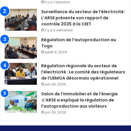
il y a 1 semaine
Surveillance du secteur de l’électricité:
L’ARSE présente son rapport de
contrôle 2025 à la CEET
il y a 2 semaines
Régulation de l’autoproduction au
Togo
juillet 6, 2026
Régulation régionale du secteur de
l’électricité : Le comité des régulateurs
de l’UEMOA désormais opérationnel
juin 26, 2026
Salon de l’immobilier et de l’énergie
:L’ARSE a expliqué la régulation de
l’autoproduction aux visiteurs
juin 26, 2026