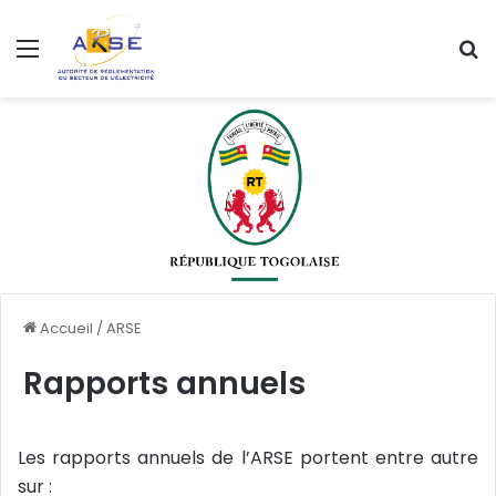
Menu
R
Accueil
/
ARSE
Rapports annuels
Les rapports annuels de l’ARSE portent entre autre
sur :