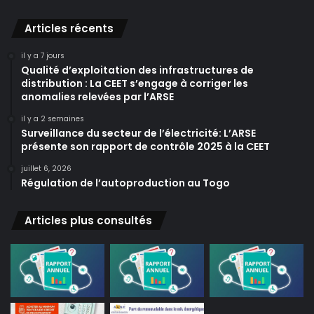
Articles récents
il y a 7 jours
Qualité d’exploitation des infrastructures de
distribution : La CEET s’engage à corriger les
anomalies relevées par l’ARSE
il y a 2 semaines
Surveillance du secteur de l’électricité: L’ARSE
présente son rapport de contrôle 2025 à la CEET
juillet 6, 2026
Régulation de l’autoproduction au Togo
Articles plus consultés