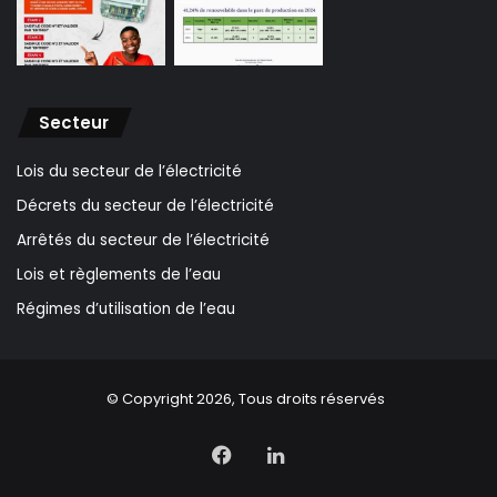
Secteur
Lois du secteur de l’électricité
Décrets du secteur de l’électricité
Arrêtés du secteur de l’électricité
Lois et règlements de l’eau
Régimes d’utilisation de l’eau
© Copyright 2026, Tous droits réservés
Facebook
Linkedin