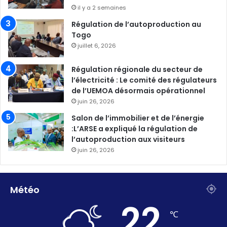
il y a 2 semaines
Régulation de l’autoproduction au
Togo
juillet 6, 2026
Régulation régionale du secteur de
l’électricité : Le comité des régulateurs
de l’UEMOA désormais opérationnel
juin 26, 2026
Salon de l’immobilier et de l’énergie
:L’ARSE a expliqué la régulation de
l’autoproduction aux visiteurs
juin 26, 2026
Météo
22
℃