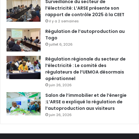
Surveillance du secteur de
l’électricité: L’ARSE présente son
rapport de contrôle 2025 à la CEET
il y a 2 semaines
Régulation de l’autoproduction au
Togo
juillet 6, 2026
Régulation régionale du secteur de
l’électricité : Le comité des
régulateurs de l’UEMOA désormais
opérationnel
juin 26, 2026
Salon de l’immobilier et de l’énergie
:L’ARSE a expliqué la régulation de
l’autoproduction aux visiteurs
juin 26, 2026