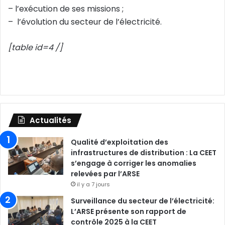
– l’exécution de ses missions ;
– l’évolution du secteur de l’électricité.
[table id=4 /]
Actualités
Qualité d’exploitation des
infrastructures de distribution : La CEET
s’engage à corriger les anomalies
relevées par l’ARSE
il y a 7 jours
Surveillance du secteur de l’électricité:
L’ARSE présente son rapport de
contrôle 2025 à la CEET