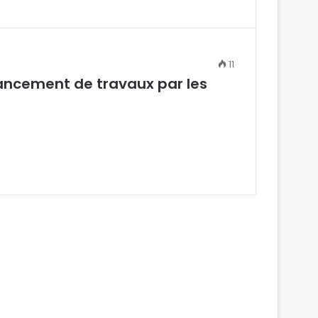
11
ancement de travaux par les