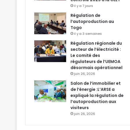
il y a 7 jours
Régulation de
l’autoproduction au
Togo
il y a 3 semaines
Régulation régionale du
secteur de l’électricité :
Le comité des
régulateurs de l’UEMOA
désormais opérationnel
juin 26, 2026
Salon de l’immobilier et
de l’énergie :L’ARSE a
expliqué la régulation de
l’autoproduction aux
visiteurs
juin 26, 2026