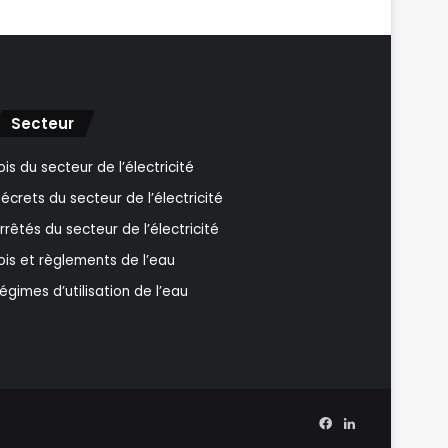
Secteur
ois du secteur de l’électricité
écrets du secteur de l’électricité
rrêtés du secteur de l’électricité
ois et règlements de l’eau
égimes d’utilisation de l’eau
Facebook
Linkedin