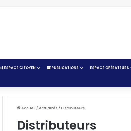
ESPACE CITOYEN
PUBLICATIONS
ESPACE OPÉRATEURS
r
Accueil
/
Actualités
/
Distributeurs
Distributeurs