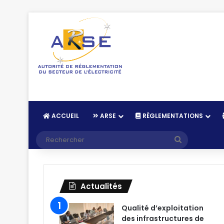
ACCUEIL
ARSE
RÈGLEMENTATIONS
Recherche
Actualités
Qualité d’exploitation
des infrastructures de