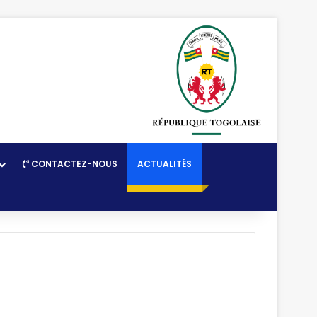
CONTACTEZ-NOUS
ACTUALITÉS