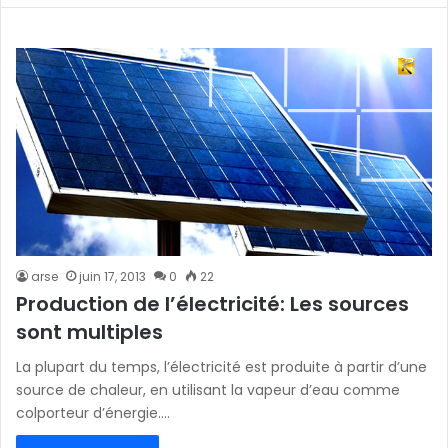
arse
juin 17, 2013
0
22
Production de l’électricité: Les sources
sont multiples
La plupart du temps, l’électricité est produite à partir d’une
source de chaleur, en utilisant la vapeur d’eau comme
colporteur d’énergie.…