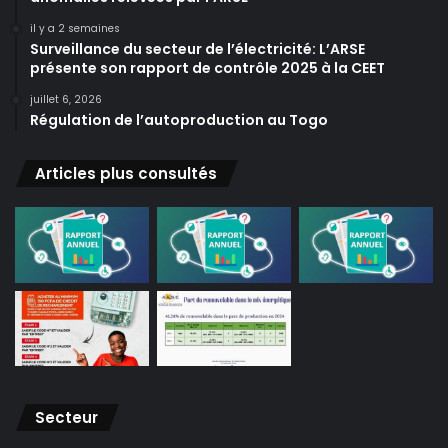
il y a 2 semaines
Surveillance du secteur de l’électricité: L’ARSE
présente son rapport de contrôle 2025 à la CEET
juillet 6, 2026
Régulation de l’autoproduction au Togo
Articles plus consultés
Secteur