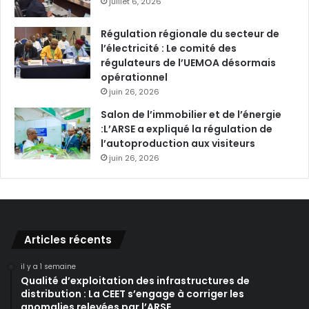
juillet 6, 2026
Régulation régionale du secteur de
l’électricité : Le comité des
régulateurs de l’UEMOA désormais
opérationnel
juin 26, 2026
Salon de l’immobilier et de l’énergie
:L’ARSE a expliqué la régulation de
l’autoproduction aux visiteurs
juin 26, 2026
Articles récents
il y a 1 semaine
Qualité d’exploitation des infrastructures de
distribution : La CEET s’engage à corriger les
anomalies relevées par l’ARSE