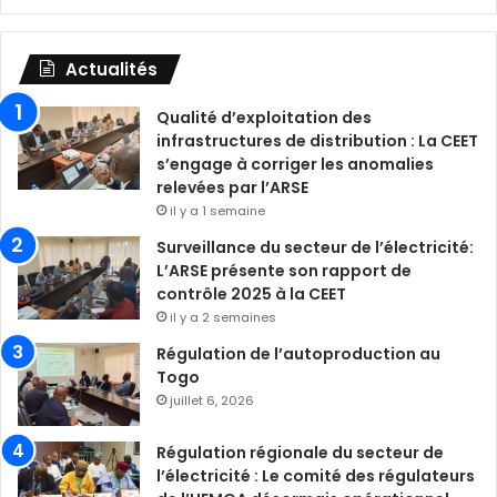
Actualités
Qualité d’exploitation des
infrastructures de distribution : La CEET
s’engage à corriger les anomalies
relevées par l’ARSE
il y a 1 semaine
Surveillance du secteur de l’électricité:
L’ARSE présente son rapport de
contrôle 2025 à la CEET
il y a 2 semaines
Régulation de l’autoproduction au
Togo
juillet 6, 2026
Régulation régionale du secteur de
l’électricité : Le comité des régulateurs