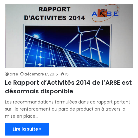
arse
décembre 17, 2015
15
Le Rapport d’Activités 2014 de l’ARSE est
désormais disponible
Les recommandations formulées dans ce rapport portent
sur : le renforcement du parc de production à travers la
mise en place…
Lire la suite »