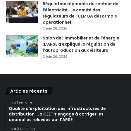
Régulation régionale du secteur de
l’électricité : Le comité des
régulateurs de l’UEMOA désormais
opérationnel
juin 26, 2026
Salon de l’immobilier et de l’énergie
:L’ARSE a expliqué la régulation de
l’autoproduction aux visiteurs
juin 26, 2026
Articles récents
il y a 1 semaine
Qualité d’exploitation des infrastructures de
distribution : La CEET s’engage à corriger les
anomalies relevées par l’ARSE
il y a 2 semaines