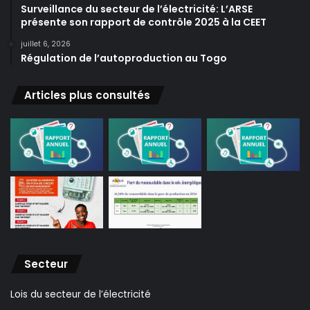
Surveillance du secteur de l’électricité: L’ARSE
présente son rapport de contrôle 2025 à la CEET
juillet 6, 2026
Régulation de l’autoproduction au Togo
Articles plus consultés
Secteur
Lois du secteur de l’électricité