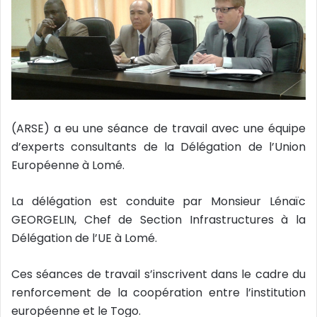
(ARSE) a eu une séance de travail avec une équipe
d’experts consultants de la Délégation de l’Union
Européenne à Lomé.
La délégation est conduite par Monsieur Lénaïc
GEORGELIN, Chef de Section Infrastructures à la
Délégation de l’UE à Lomé.
Ces séances de travail s’inscrivent dans le cadre du
renforcement de la coopération entre l’institution
européenne et le Togo.