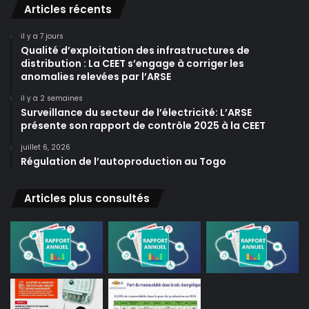
Articles récents
il y a 7 jours
Qualité d’exploitation des infrastructures de
distribution : La CEET s’engage à corriger les
anomalies relevées par l’ARSE
il y a 2 semaines
Surveillance du secteur de l’électricité: L’ARSE
présente son rapport de contrôle 2025 à la CEET
juillet 6, 2026
Régulation de l’autoproduction au Togo
Articles plus consultés