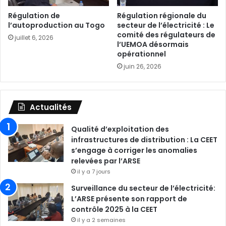
Régulation de
Régulation régionale du
l’autoproduction au Togo
secteur de l’électricité : Le
comité des régulateurs de
juillet 6, 2026
l’UEMOA désormais
opérationnel
juin 26, 2026
Actualités
Qualité d’exploitation des
infrastructures de distribution : La CEET
s’engage à corriger les anomalies
relevées par l’ARSE
il y a 7 jours
Surveillance du secteur de l’électricité:
L’ARSE présente son rapport de
contrôle 2025 à la CEET
il y a 2 semaines