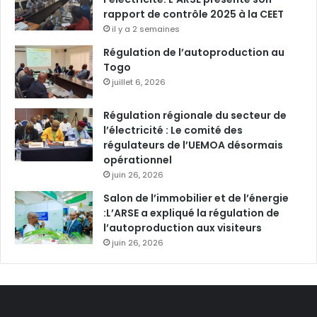
rapport de contrôle 2025 à la CEET
il y a 2 semaines
Régulation de l’autoproduction au
Togo
juillet 6, 2026
Régulation régionale du secteur de
l’électricité : Le comité des
régulateurs de l’UEMOA désormais
opérationnel
juin 26, 2026
Salon de l’immobilier et de l’énergie
:L’ARSE a expliqué la régulation de
l’autoproduction aux visiteurs
juin 26, 2026