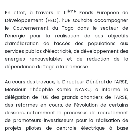
ième
En effet, à travers le 11
Fonds Européen de
Développement (FED), l’UE souhaite accompagner
le Gouvernement du Togo dans le secteur de
l’énergie pour la réalisation de ses objectifs
d’amélioration de l’accès des populations aux
services publics d’électricité, de développement des
énergies renouvelables et de réduction de la
dépendance du Togo à la biomasse.
Au cours des travaux, le Directeur Général de l’ARSE,
Monsieur Théophile Komla NYAKU, a informé la
délégation de l’UE des grands chantiers de l’ARSE,
des réformes en cours, de l’évolution de certains
dossiers, notamment le processus de recrutement
de promoteurs-investisseurs pour la réalisation de
projets pilotes de centrale électrique à base