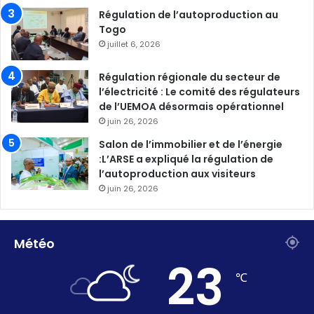
Régulation de l’autoproduction au
Togo
juillet 6, 2026
Régulation régionale du secteur de
l’électricité : Le comité des régulateurs
de l’UEMOA désormais opérationnel
juin 26, 2026
Salon de l’immobilier et de l’énergie
:L’ARSE a expliqué la régulation de
l’autoproduction aux visiteurs
juin 26, 2026
Météo
23
℃