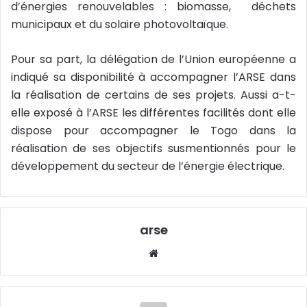
d’énergies renouvelables : biomasse, déchets
municipaux et du solaire photovoltaïque.
Pour sa part, la délégation de l’Union européenne a
indiqué sa disponibilité à accompagner l’ARSE dans
la réalisation de certains de ses projets. Aussi a-t-
elle exposé à l’ARSE les différentes facilités dont elle
dispose pour accompagner le Togo dans la
réalisation de ses objectifs susmentionnés pour le
développement du secteur de l’énergie électrique.
arse
W
eb
sit
e