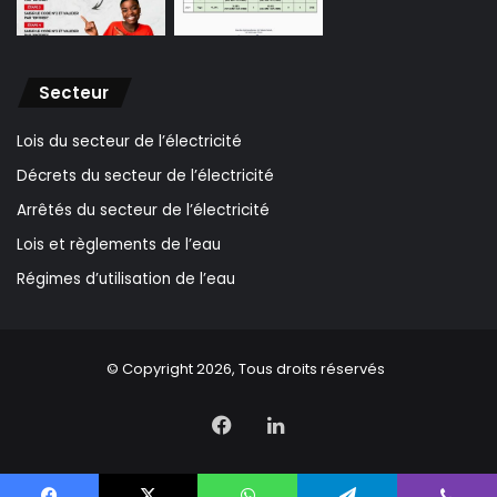
Secteur
Lois du secteur de l’électricité
Décrets du secteur de l’électricité
Arrêtés du secteur de l’électricité
Lois et règlements de l’eau
Régimes d’utilisation de l’eau
© Copyright 2026, Tous droits réservés
Facebook
Linkedin