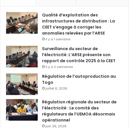
Qualité d’exploitation des
infrastructures de distribution : La
CEET s’engage à corriger les
anomalies relevées par l’ARSE
il y a 1 semaine
Surveillance du secteur de
l’électricité: L’ARSE présente son
rapport de contrôle 2025 à la CEET
il y a 2 semaines
Régulation de l’autoproduction au
Togo
juillet 6, 2026
Régulation régionale du secteur de
l’électricité : Le comité des
régulateurs de l’UEMOA désormais
opérationnel
juin 26, 2026