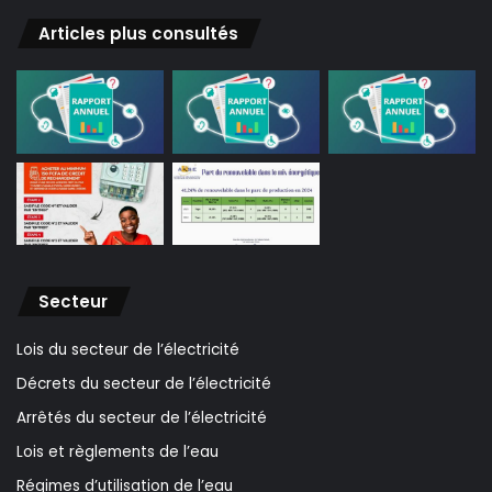
Articles plus consultés
Secteur
Lois du secteur de l’électricité
Décrets du secteur de l’électricité
Arrêtés du secteur de l’électricité
Lois et règlements de l’eau
Régimes d’utilisation de l’eau