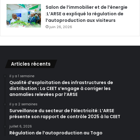
Salon de l’immobilier et de l’énergie
:L’ARSE a expliqué la régulation de
l’autoproduction aux visiteurs
juin 26, 2026
Articles récents
il y a 1 semaine
Qualité d’exploitation des infrastructures de
distribution : La CEET s’engage à corriger les
anomalies relevées par l’ARSE
il y a 2 semaines
Surveillance du secteur de l’électricité: L’ARSE
présente son rapport de contrôle 2025 à la CEET
juillet 6, 2026
Régulation de l’autoproduction au Togo