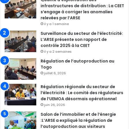
infrastructures de distribution : La CEET
s’engage à corriger les anomalies
relevées par l’ARSE
il y a 1 semaine
Surveillance du secteur de l’électricité:
L’ARSE présente son rapport de
contrôle 2025 à la CEET
il y a 2 semaines
Régulation de l’autoproduction au
Togo
juillet 6, 2026
Régulation régionale du secteur de
l’électricité : Le comité des régulateurs
de l’UEMOA désormais opérationnel
juin 26, 2026
Salon de l’immobilier et de l’énergie
:L’ARSE a expliqué la régulation de
l’autoproduction aux visiteurs