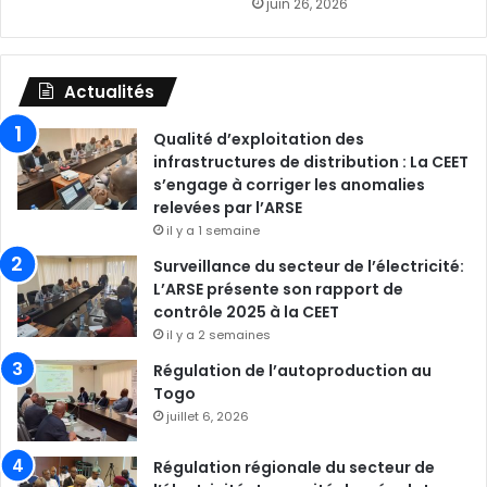
juin 26, 2026
Actualités
Qualité d’exploitation des
infrastructures de distribution : La CEET
s’engage à corriger les anomalies
relevées par l’ARSE
il y a 1 semaine
Surveillance du secteur de l’électricité:
L’ARSE présente son rapport de
contrôle 2025 à la CEET
il y a 2 semaines
Régulation de l’autoproduction au
Togo
juillet 6, 2026
Régulation régionale du secteur de