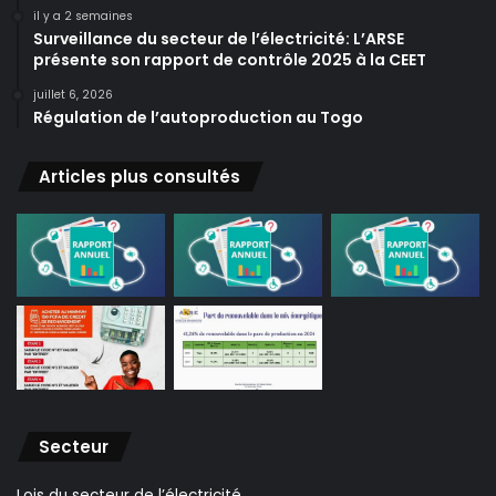
il y a 2 semaines
Surveillance du secteur de l’électricité: L’ARSE
présente son rapport de contrôle 2025 à la CEET
juillet 6, 2026
Régulation de l’autoproduction au Togo
Articles plus consultés
Secteur
Lois du secteur de l’électricité