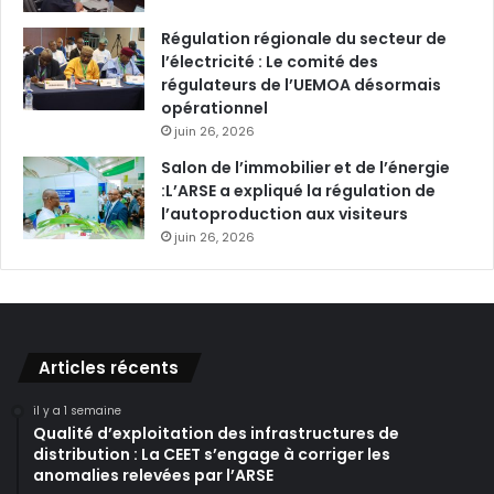
Régulation régionale du secteur de
l’électricité : Le comité des
régulateurs de l’UEMOA désormais
opérationnel
juin 26, 2026
Salon de l’immobilier et de l’énergie
:L’ARSE a expliqué la régulation de
l’autoproduction aux visiteurs
juin 26, 2026
Articles récents
il y a 1 semaine
Qualité d’exploitation des infrastructures de
distribution : La CEET s’engage à corriger les
anomalies relevées par l’ARSE