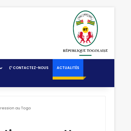
CONTACTEZ-NOUS
ACTUALITÉS
ogression au Togo