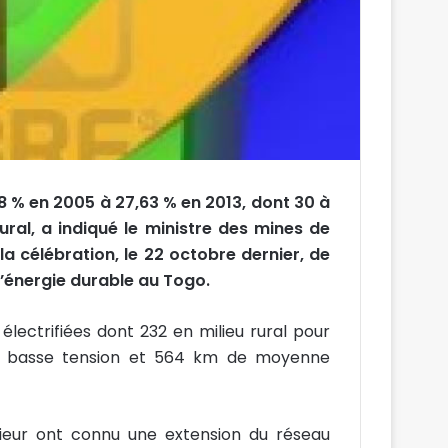
18 % en 2005 à 27,63 % en 2013, dont 30 à
ural, a indiqué le ministre des mines de
a célébration, le 22 octobre dernier, de
l’énergie durable au Togo.
électrifiées dont 232 en milieu rural pour
de basse tension et 564 km de moyenne
érieur ont connu une extension du réseau