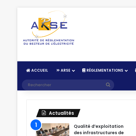
ACCUEIL
ARSE
RÈGLEMENTATIONS
Recherche
Actualités
Qualité d’exploitation
des infrastructures de