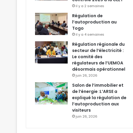
il y a 2 semaines
Régulation de
l’autoproduction au
Togo
il y a 4 semaines
Régulation régionale du
secteur de l’électricité :
Le comité des
régulateurs de l’UEMOA
désormais opérationnel
juin 26, 2026
Salon de l’immobilier et
de l’énergie :L’ARSE a
expliqué la régulation de
l’autoproduction aux
visiteurs
juin 26, 2026