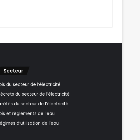
Secteur
ois du secteur de l’électricité
écrets du secteur de l’électricité
rrêtés du secteur de l’électricité
ois et règlements de l’eau
égimes d’utilisation de l’eau