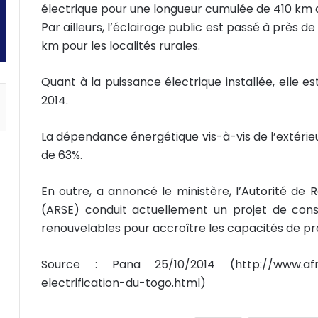
électrique pour une longueur cumulée de 410 km 
Par ailleurs, l’éclairage public est passé à près de
km pour les localités rurales.
Quant à la puissance électrique installée, elle
2014.
La dépendance énergétique vis-à-vis de l’extérieu
de 63%.
En outre, a annoncé le ministère, l’Autorité de 
(ARSE) conduit actuellement un projet de cons
renouvelables pour accroître les capacités de pr
Source : Pana 25/10/2014 (http://www.afriq
electrification-du-togo.html)