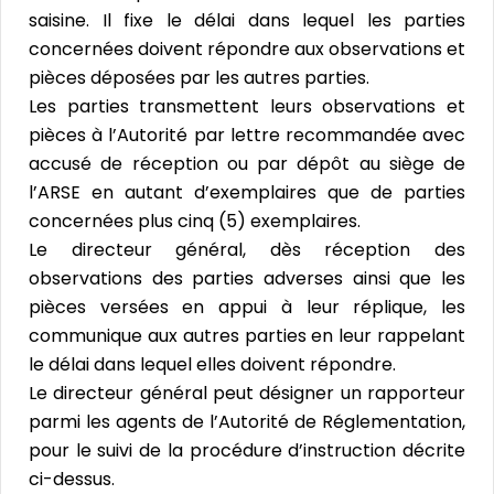
saisine. Il fixe le délai dans lequel les parties
concernées doivent répondre aux observations et
pièces déposées par les autres parties.
Les parties transmettent leurs observations et
pièces à l’Autorité par lettre recommandée avec
accusé de réception ou par dépôt au siège de
l’ARSE en autant d’exemplaires que de parties
concernées plus cinq (5) exemplaires.
Le directeur général, dès réception des
observations des parties adverses ainsi que les
pièces versées en appui à leur réplique, les
communique aux autres parties en leur rappelant
le délai dans lequel elles doivent répondre.
Le directeur général peut désigner un rapporteur
parmi les agents de l’Autorité de Réglementation,
pour le suivi de la procédure d’instruction décrite
ci-dessus.