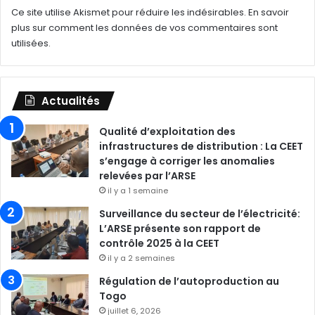
Ce site utilise Akismet pour réduire les indésirables.
En savoir
plus sur comment les données de vos commentaires sont
utilisées
.
Actualités
Qualité d’exploitation des
infrastructures de distribution : La CEET
s’engage à corriger les anomalies
relevées par l’ARSE
il y a 1 semaine
Surveillance du secteur de l’électricité:
L’ARSE présente son rapport de
contrôle 2025 à la CEET
il y a 2 semaines
Régulation de l’autoproduction au
Togo
juillet 6, 2026