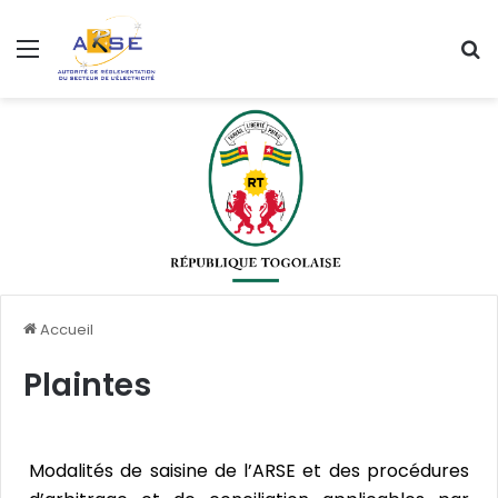
Accueil
Plaintes
Modalités de saisine de l’ARSE et des procédures