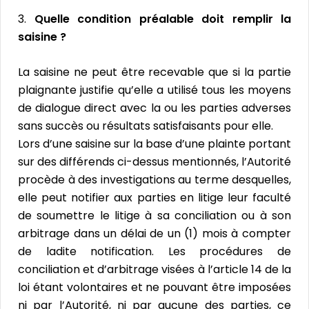
3.
Quelle condition préalable doit remplir la
saisine ?
La saisine ne peut être recevable que si la partie
plaignante justifie qu’elle a utilisé tous les moyens
de dialogue direct avec la ou les parties adverses
sans succès ou résultats satisfaisants pour elle.
Lors d’une saisine sur la base d’une plainte portant
sur des différends ci-dessus mentionnés, l’Autorité
procède à des investigations au terme desquelles,
elle peut notifier aux parties en litige leur faculté
de soumettre le litige à sa conciliation ou à son
arbitrage dans un délai de un (1) mois à compter
de ladite notification. Les procédures de
conciliation et d’arbitrage visées à l’article 14 de la
loi étant volontaires et ne pouvant être imposées
ni par l’Autorité, ni par aucune des parties, ce