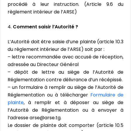
procédé à leur instruction. (Article 9.6 du
règlement intérieur de l’ARSE)
4.
Comment saisir l’Autorité ?
L’Autorité doit être saisie d’une plainte (article 10.3
du règlement intérieur de l’ARSE) soit par :
– lettre recommandée avec accusé de réception,
adressée au Directeur Général
– dépôt de lettre au siège de l’Autorité de
Réglementation contre délivrance d’un récépissé.
– un formulaire à remplir au siège de l’Autorité de
Réglementation ou à télécharger
Formulaire de
plainte
, à remplir et à déposer au siège de
l’Autorité de Réglementation ou à envoyer à
l’adresse arse@arse.tg.
Le dossier de plainte doit comporter (article 10.5