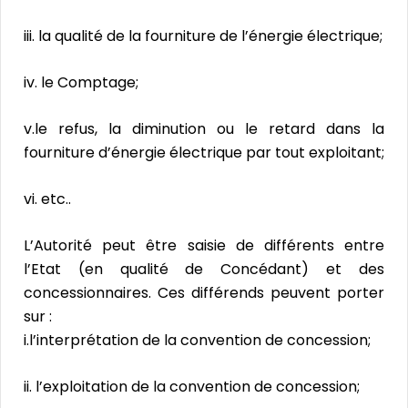
iii. la qualité de la fourniture de l’énergie électrique;
iv. le Comptage;
v.le refus, la diminution ou le retard dans la
fourniture d’énergie électrique par tout exploitant;
vi. etc..
L’Autorité peut être saisie de différents entre
l’Etat (en qualité de Concédant) et des
concessionnaires. Ces différends peuvent porter
sur :
i.l’interprétation de la convention de concession;
ii. l’exploitation de la convention de concession;