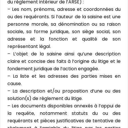
du règlement intérieur de l’ARSE) :
– Les nom, prénoms, adresse et coordonnées du
ou des requérants. Si l’auteur de la saisine est une
personne morale, sa dénomination ou sa raison
sociale, sa forme juridique, son siège social, son
adresse et la fonction et qualité de son
représentant légal.
– L’objet de la saisine ainsi qu’une description
claire et concise des faits à l’origine du litige et le
fondement juridique de l’action engagée.
– La liste et les adresses des parties mises en
cause.
– La description et/ou proposition d’une ou des
solution(s) de règlement du litige.
– Les documents disponibles annexés à l’appui de
la requête, notamment statuts du ou des
requérants et pièces justificatives de tentative de