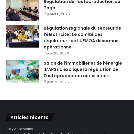
Régulation de l’autoproduction au
Togo
juillet 6, 2026
Régulation régionale du secteur de
l’électricité : Le comité des
régulateurs de l’UEMOA désormais
opérationnel
juin 26, 2026
Salon de l’immobilier et de l’énergie
:L’ARSE a expliqué la régulation de
l’autoproduction aux visiteurs
juin 26, 2026
Articles récents
il y a 1 semaine