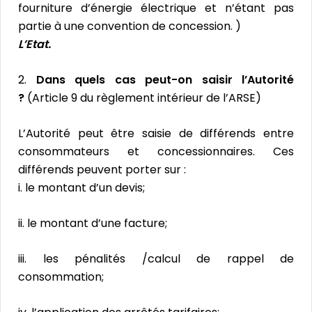
fourniture d’énergie électrique et n’étant pas
partie à une convention de concession. )
L’Etat.
2.
Dans quels cas peut-on saisir l’Autorité
?
(Article 9 du règlement intérieur de l’ARSE)
L’Autorité peut être saisie de différends entre
consommateurs et concessionnaires. Ces
différends peuvent porter sur :
i. le montant d’un devis;
ii. le montant d’une facture;
iii. les pénalités /calcul de rappel de
consommation;