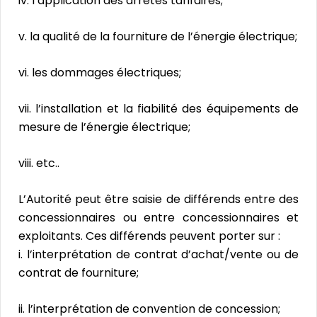
iv. l’application des arrêtés tarifaires;
v. la qualité de la fourniture de l’énergie électrique;
vi. les dommages électriques;
vii. l’installation et la fiabilité des équipements de
mesure de l’énergie électrique;
viii. etc..
L’Autorité peut être saisie de différends entre des
concessionnaires ou entre concessionnaires et
exploitants. Ces différends peuvent porter sur :
i. l’interprétation de contrat d’achat/vente ou de
contrat de fourniture;
ii. l’interprétation de convention de concession;