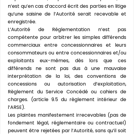
n’est qu’en cas d’accord écrit des parties en litige
qu’une saisine de l’Autorité serait recevable et
enregistrée.
L’Autorité de Réglementation n’est pas
compétente pour arbitrer les simples différends
commerciaux entre concessionnaires et leurs
consommateurs ou entre concessionnaires et/ou
exploitants eux-mêmes, dès lors que ces
différends ne sont pas dus à une mauvaise
interprétation de la loi, des conventions de
concessions ou autorisation d’exploitation,
Règlement du Service Concédé ou cahiers de
charges. (article 9.5 du règlement intérieur de
l’ARSE).
Les plaintes manifestement irrecevables (pas de
fondement légal, réglementaire ou contractuel)
peuvent être rejetées par l’Autorité, sans qu’il soit