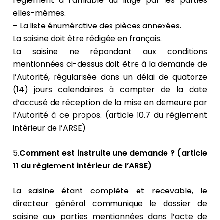
règlement à l’amiable du litige par les parties
elles-mêmes.
– La liste énumérative des pièces annexées.
La saisine doit être rédigée en français.
La saisine ne répondant aux conditions
mentionnées ci-dessus doit être à la demande de
l’Autorité, régularisée dans un délai de quatorze
(14) jours calendaires à compter de la date
d’accusé de réception de la mise en demeure par
l’Autorité à ce propos. (article 10.7 du règlement
intérieur de l’ARSE)
5.
Comment est instruite une demande ? (article
11 du règlement intérieur de l’ARSE)
La saisine étant complète et recevable, le
directeur général communique le dossier de
saisine aux parties mentionnées dans l’acte de