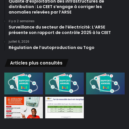
Qualité d’exploitation des infrastructures de
distribution : La CEET s’engage à corriger les
anomalies relevées par l’ARSE
il y a 2 semaines
Surveillance du secteur de l’électricité: L’ARSE
présente son rapport de contrôle 2025 à la CEET
juillet 6, 2026
Régulation de l’autoproduction au Togo
Articles plus consultés