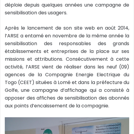
e
déploie depuis quelques années une campagne de
l
sensibilisation des usagers.
Après le lancement de son site web en août 2014,
l’ARSE a entamé en novembre de la même année la
sensibilisation des responsables des grands
établissements et entreprises de la place sur ses
missions et attributions. Consécutivement à cette
activité, l’ARSE vient de réaliser dans les neuf (09)
agences de la Compagnie Energie Electrique du
Togo (CEET) situées à Lomé et dans la préfecture du
Golfe, une campagne d’affichage qui a consisté à
apposer des affiches de sensibilisation des abonnés
aux points d’encaissement de la compagnie.