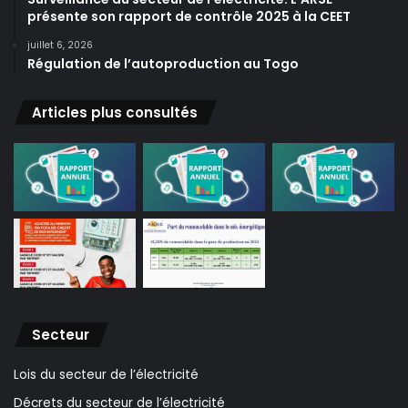
présente son rapport de contrôle 2025 à la CEET
juillet 6, 2026
Régulation de l’autoproduction au Togo
Articles plus consultés
Secteur
Lois du secteur de l’électricité
Décrets du secteur de l’électricité