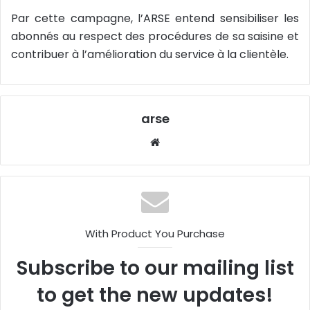
Par cette campagne, l’ARSE entend sensibiliser les
abonnés au respect des procédures de sa saisine et
contribuer à l’amélioration du service à la clientèle.
arse
W
eb
sit
e
With Product You Purchase
Subscribe to our mailing list
to get the new updates!