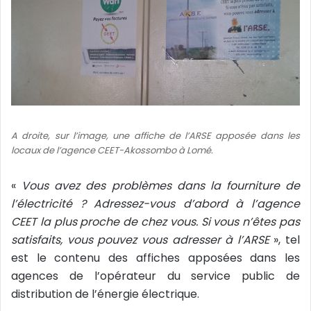
A droite, sur l’image, une affiche de l’ARSE apposée dans les
locaux de l’agence CEET-Akossombo à Lomé.
«
Vous avez des problèmes dans la fourniture de
l’électricité ? Adressez-vous d’abord à l’agence
CEET la plus proche de chez vous. Si vous n’êtes pas
satisfaits, vous pouvez vous adresser à l’ARSE
», tel
est le contenu des affiches apposées dans les
agences de l’opérateur du service public de
distribution de l’énergie électrique.