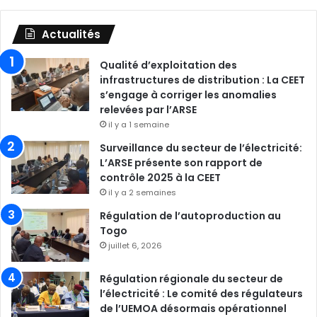
Actualités
Qualité d’exploitation des
infrastructures de distribution : La CEET
s’engage à corriger les anomalies
relevées par l’ARSE
il y a 1 semaine
Surveillance du secteur de l’électricité:
L’ARSE présente son rapport de
contrôle 2025 à la CEET
il y a 2 semaines
Régulation de l’autoproduction au
Togo
juillet 6, 2026
Régulation régionale du secteur de
l’électricité : Le comité des régulateurs
de l’UEMOA désormais opérationnel