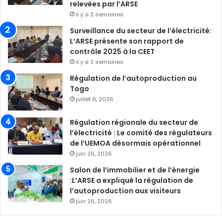
relevées par l’ARSE
il y a 2 semaines
Surveillance du secteur de l’électricité:
L’ARSE présente son rapport de
contrôle 2025 à la CEET
il y a 3 semaines
Régulation de l’autoproduction au
Togo
juillet 6, 2026
Régulation régionale du secteur de
l’électricité : Le comité des régulateurs
de l’UEMOA désormais opérationnel
juin 26, 2026
Salon de l’immobilier et de l’énergie
:L’ARSE a expliqué la régulation de
l’autoproduction aux visiteurs
juin 26, 2026