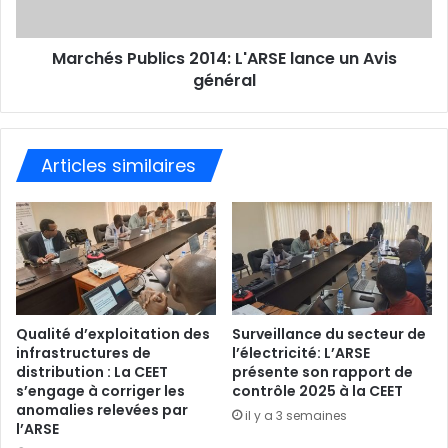
Marchés Publics 2014: L'ARSE lance un Avis
général
Articles similaires
Qualité d’exploitation des
Surveillance du secteur de
infrastructures de
l’électricité: L’ARSE
distribution : La CEET
présente son rapport de
s’engage à corriger les
contrôle 2025 à la CEET
anomalies relevées par
il y a 3 semaines
l’ARSE