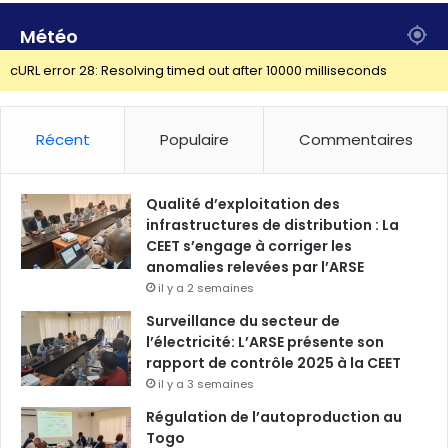
Météo
cURL error 28: Resolving timed out after 10000 milliseconds
Récent
Populaire
Commentaires
Qualité d’exploitation des
infrastructures de distribution : La
CEET s’engage à corriger les
anomalies relevées par l’ARSE
il y a 2 semaines
Surveillance du secteur de
l’électricité: L’ARSE présente son
rapport de contrôle 2025 à la CEET
il y a 3 semaines
Régulation de l’autoproduction au
Togo