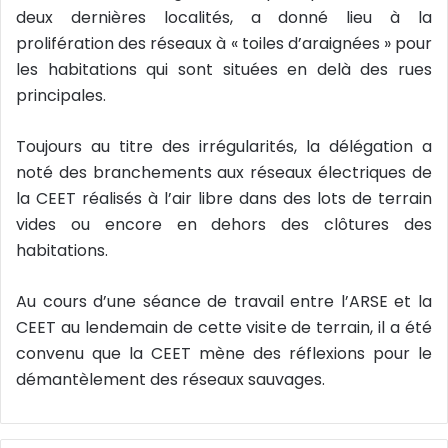
deux dernières localités, a donné lieu à la
prolifération des réseaux à « toiles d’araignées » pour
les habitations qui sont situées en delà des rues
principales.
Toujours au titre des irrégularités, la délégation a
noté des branchements aux réseaux électriques de
la CEET réalisés à l’air libre dans des lots de terrain
vides ou encore en dehors des clôtures des
habitations.
Au cours d’une séance de travail entre l’ARSE et la
CEET au lendemain de cette visite de terrain, il a été
convenu que la CEET mène des réflexions pour le
démantèlement des réseaux sauvages.