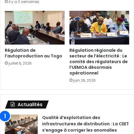
il y a 2 semaines
Régulation de
Régulation régionale du
l’autoproduction au Togo
secteur de l’électricité : Le
comité des régulateurs de
juillet 6, 2026
l’UEMOA désormais
opérationnel
juin 26, 2026
Actualités
Qualité d’exploitation des
infrastructures de distribution : La CEET
s’engage à corriger les anomalies