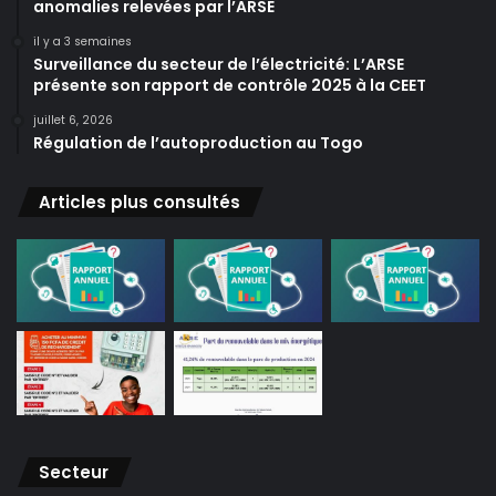
anomalies relevées par l’ARSE
il y a 3 semaines
Surveillance du secteur de l’électricité: L’ARSE
présente son rapport de contrôle 2025 à la CEET
juillet 6, 2026
Régulation de l’autoproduction au Togo
Articles plus consultés
Secteur