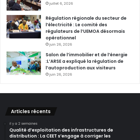
juillet 6, 2026
Régulation régionale du secteur de
l’électricité : Le comité des
régulateurs de l’UEMOA désormais
opérationnel
juin 26, 2026
Salon de l’immobilier et de l’énergie
:L’ARSE a expliqué la régulation de
l’autoproduction aux visiteurs
juin 26, 2026
Articles récents
il y a 2 semaines
Qualité d’exploitation des infrastructures de
distribution : La CEET s’engage à corriger les