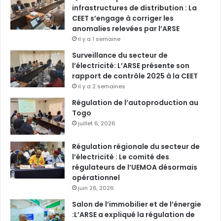
infrastructures de distribution : La
CEET s’engage à corriger les
anomalies relevées par l’ARSE
il y a 1 semaine
Surveillance du secteur de
l’électricité: L’ARSE présente son
rapport de contrôle 2025 à la CEET
il y a 2 semaines
Régulation de l’autoproduction au
Togo
juillet 6, 2026
Régulation régionale du secteur de
l’électricité : Le comité des
régulateurs de l’UEMOA désormais
opérationnel
juin 26, 2026
Salon de l’immobilier et de l’énergie
:L’ARSE a expliqué la régulation de