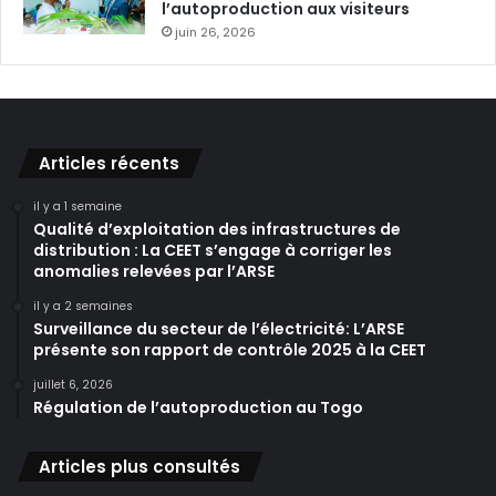
l’autoproduction aux visiteurs
juin 26, 2026
Articles récents
il y a 1 semaine
Qualité d’exploitation des infrastructures de
distribution : La CEET s’engage à corriger les
anomalies relevées par l’ARSE
il y a 2 semaines
Surveillance du secteur de l’électricité: L’ARSE
présente son rapport de contrôle 2025 à la CEET
juillet 6, 2026
Régulation de l’autoproduction au Togo
Articles plus consultés