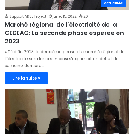
Actualités
Support ARSE Project
juillet 15, 2022
26
Marché régional de l’électricité de la
CEDEAO: La seconde phase espérée en
2023
« D’ici fin 2023, la deuxième phase du marché régional de
l’électricité sera lancée », ainsi s’exprimait en début de
semaine dernière…
Lire la suite »