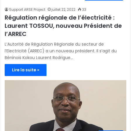
Support ARSE Project
juillet 22, 2022
33
Régulation régionale de l’électricité :
Laurent TOSSOU, nouveau Président de
l’ARREC
L’Autorité de Régulation Régionale du secteur de
l’Electricité (ARREC) a un nouveau président. Il s’agit du
Béninois Kokou Laurent Rodrigue…
Lire la suite »