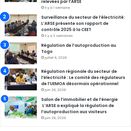
relevées par l’ARSE
il y a 1 semaine
Surveillance du secteur de l’électricité:
L’ARSE présente son rapport de
contrôle 2025 à la CEET
il y a 2 semaines
Régulation de l’autoproduction au
Togo
juillet 6, 2026
Régulation régionale du secteur de
l’électricité : Le comité des régulateurs
de l’UEMOA désormais opérationnel
juin 26, 2026
Salon de l’immobilier et de l’énergie
:L’ARSE a expliqué la régulation de
l’autoproduction aux visiteurs
juin 26, 2026