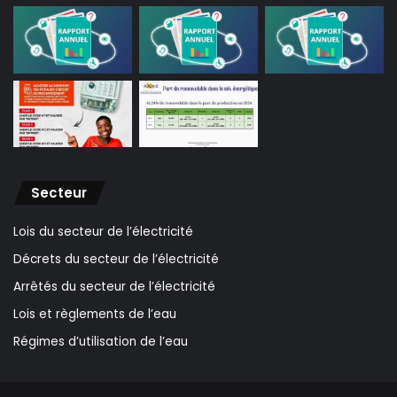
Secteur
Lois du secteur de l’électricité
Décrets du secteur de l’électricité
Arrêtés du secteur de l’électricité
Lois et règlements de l’eau
Régimes d’utilisation de l’eau