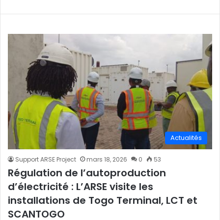
Actualités
Support ARSE Project
mars 18, 2026
0
53
Régulation de l’autoproduction
d’électricité : L’ARSE visite les
installations de Togo Terminal, LCT et
SCANTOGO