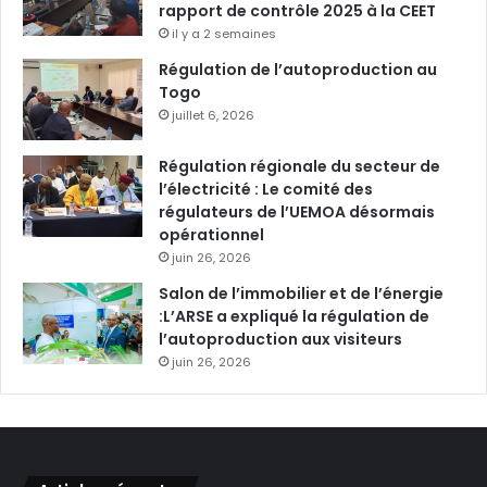
rapport de contrôle 2025 à la CEET
il y a 2 semaines
Régulation de l’autoproduction au
Togo
juillet 6, 2026
Régulation régionale du secteur de
l’électricité : Le comité des
régulateurs de l’UEMOA désormais
opérationnel
juin 26, 2026
Salon de l’immobilier et de l’énergie
:L’ARSE a expliqué la régulation de
l’autoproduction aux visiteurs
juin 26, 2026