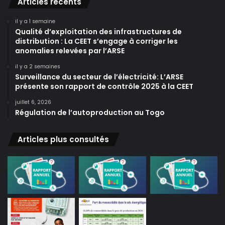
Articles récents
il y a 1 semaine
Qualité d’exploitation des infrastructures de
distribution : La CEET s’engage à corriger les
anomalies relevées par l’ARSE
il y a 2 semaines
Surveillance du secteur de l’électricité: L’ARSE
présente son rapport de contrôle 2025 à la CEET
juillet 6, 2026
Régulation de l’autoproduction au Togo
Articles plus consultés