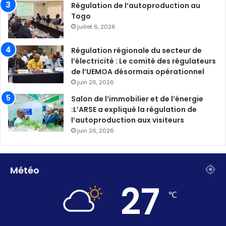
Régulation de l’autoproduction au
Togo
juillet 6, 2026
Régulation régionale du secteur de
l’électricité : Le comité des régulateurs
de l’UEMOA désormais opérationnel
juin 26, 2026
Salon de l’immobilier et de l’énergie
:L’ARSE a expliqué la régulation de
l’autoproduction aux visiteurs
juin 26, 2026
Météo
27
℃