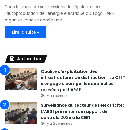
Dans le cadre de ses missions de régulation de
l’autoproduction de l’énergie électrique au Togo, l’ARSE
organise chaque année une…
Lire la suite »
Actualités
Qualité d’exploitation des
infrastructures de distribution : La CEET
s’engage à corriger les anomalies
relevées par l’ARSE
il y a 1 semaine
Surveillance du secteur de l’électricité:
L’ARSE présente son rapport de
contrôle 2025 à la CEET
il y a 2 semaines