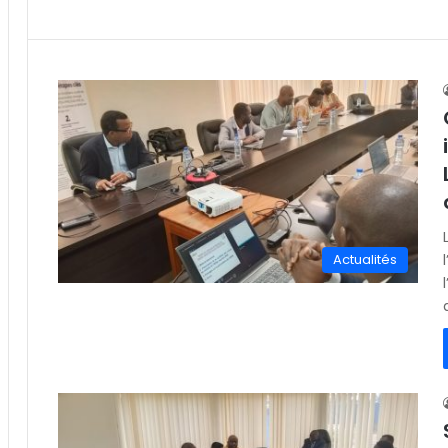
Actualités