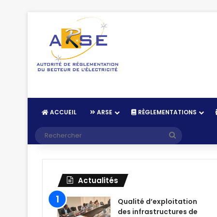
ACCUEIL
ARSE
RÈGLEMENTATIONS
Recherche
Actualités
Qualité d’exploitation
des infrastructures de