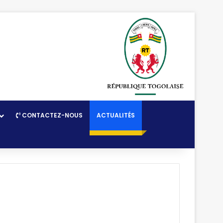
CONTACTEZ-NOUS
ACTUALITÉS