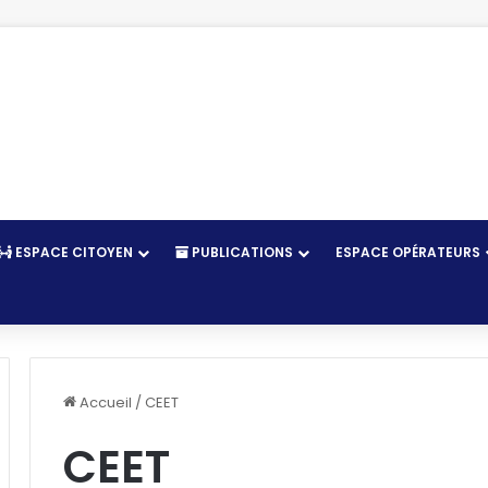
ESPACE CITOYEN
PUBLICATIONS
ESPACE OPÉRATEURS
r
Accueil
/
CEET
CEET