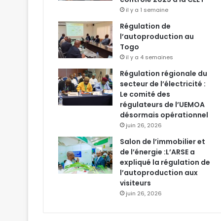
il y a 1 semaine
Régulation de
l’autoproduction au
Togo
il y a 4 semaines
Régulation régionale du
secteur de l’électricité :
Le comité des
régulateurs de l’UEMOA
désormais opérationnel
juin 26, 2026
Salon de l’immobilier et
de l’énergie :L’ARSE a
expliqué la régulation de
l’autoproduction aux
visiteurs
juin 26, 2026