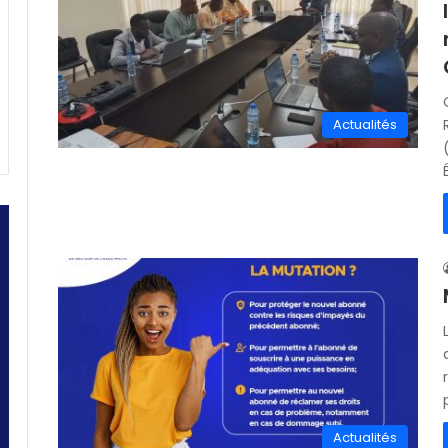
Actualités
Actualités