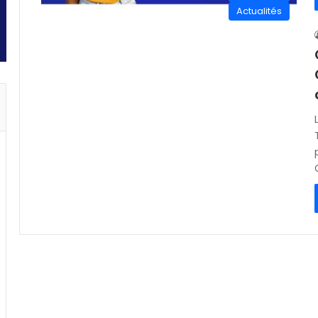
Actualités