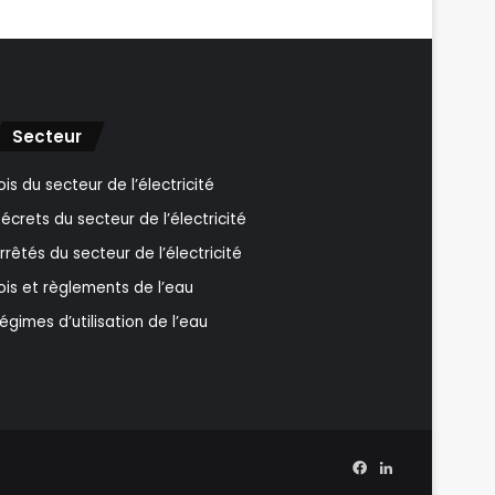
Secteur
ois du secteur de l’électricité
écrets du secteur de l’électricité
rrêtés du secteur de l’électricité
ois et règlements de l’eau
égimes d’utilisation de l’eau
Facebook
Linkedin