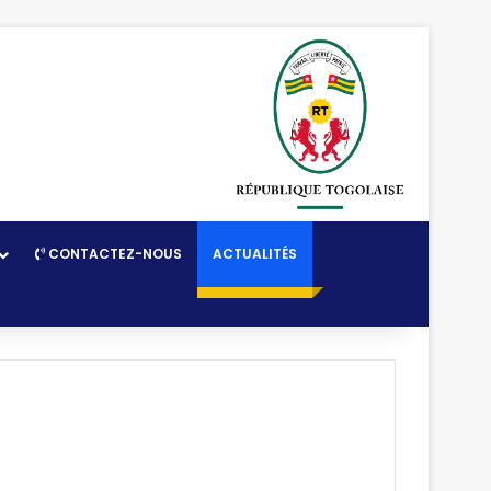
CONTACTEZ-NOUS
ACTUALITÉS