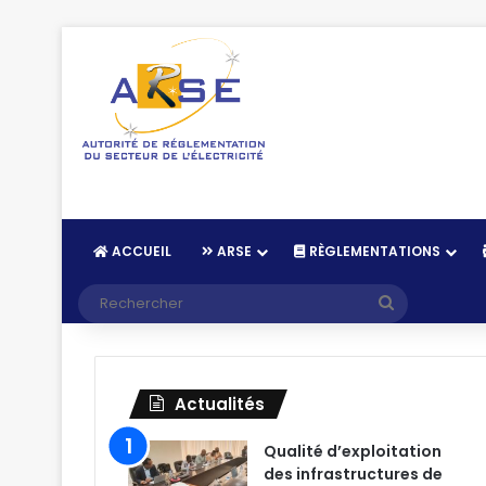
ACCUEIL
ARSE
RÈGLEMENTATIONS
Recherche
Actualités
Qualité d’exploitation
des infrastructures de