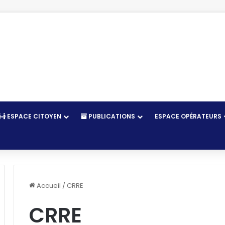
ESPACE CITOYEN
PUBLICATIONS
ESPACE OPÉRATEURS
r
Accueil
/
CRRE
CRRE