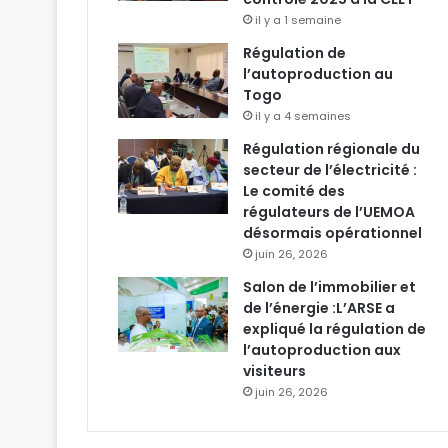
il y a 1 semaine
Régulation de
l’autoproduction au
Togo
il y a 4 semaines
Régulation régionale du
secteur de l’électricité :
Le comité des
régulateurs de l’UEMOA
désormais opérationnel
juin 26, 2026
Salon de l’immobilier et
de l’énergie :L’ARSE a
expliqué la régulation de
l’autoproduction aux
visiteurs
juin 26, 2026