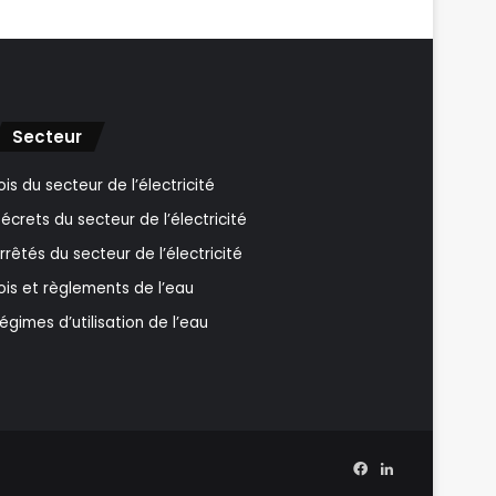
Secteur
ois du secteur de l’électricité
écrets du secteur de l’électricité
rrêtés du secteur de l’électricité
ois et règlements de l’eau
égimes d’utilisation de l’eau
Facebook
Linkedin