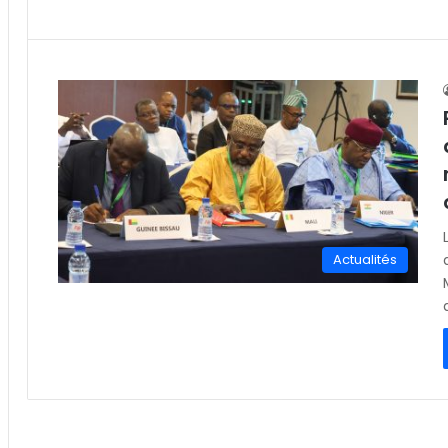
Actualités