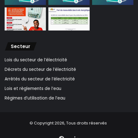
Secteur
Lois du secteur de l’électricité
Décrets du secteur de l’électricité
Arrêtés du secteur de l’électricité
Lois et règlements de l’eau
Régimes d’utilisation de l’eau
© Copyright 2026, Tous droits réservés