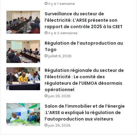
il y a 1 semaine
Surveillance du secteur de
l’électricité: L’ARSE présente son
rapport de contrôle 2025 à la CEET
il y a 2 semaines
Régulation de l’autoproduction au
Togo
juillet 6, 2026
Régulation régionale du secteur de
l’électricité : Le comité des
régulateurs de l’UEMOA désormais
opérationnel
juin 26, 2026
Salon de l’immobilier et de l’énergie
:L’ARSE a expliqué la régulation de
l’autoproduction aux visiteurs
juin 26, 2026