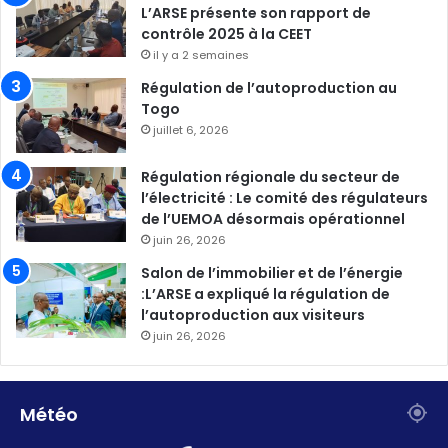
L’ARSE présente son rapport de
contrôle 2025 à la CEET
il y a 2 semaines
Régulation de l’autoproduction au
Togo
juillet 6, 2026
Régulation régionale du secteur de
l’électricité : Le comité des régulateurs
de l’UEMOA désormais opérationnel
juin 26, 2026
Salon de l’immobilier et de l’énergie
:L’ARSE a expliqué la régulation de
l’autoproduction aux visiteurs
juin 26, 2026
Météo