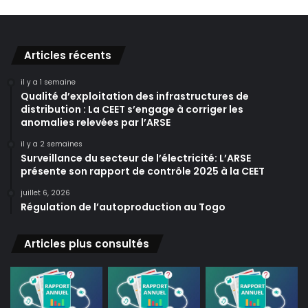
Articles récents
il y a 1 semaine
Qualité d’exploitation des infrastructures de
distribution : La CEET s’engage à corriger les
anomalies relevées par l’ARSE
il y a 2 semaines
Surveillance du secteur de l’électricité: L’ARSE
présente son rapport de contrôle 2025 à la CEET
juillet 6, 2026
Régulation de l’autoproduction au Togo
Articles plus consultés