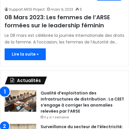
Support ARSE Project
mars 9, 2023
5
08 Mars 2023: Les femmes de l’ARSE
formées sur le leadership féminin
Le 08 mars est célébrée la journée internationale des droits
de la femme. A l’occasion, les femmes de l’Autorité de…
Lire la suite »
Actualités
Qualité d’exploitation des
infrastructures de distribution : La CEET
s’engage à corriger les anomalies
relevées par l’ARSE
il y a 1 semaine
Surveillance du secteur de l’électricité: