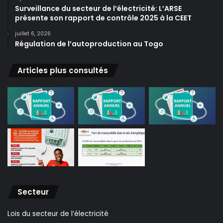
Surveillance du secteur de l’électricité: L’ARSE
présente son rapport de contrôle 2025 à la CEET
juillet 6, 2026
Régulation de l’autoproduction au Togo
Articles plus consultés
Secteur
Lois du secteur de l’électricité