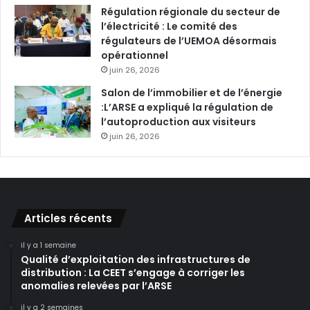
Régulation régionale du secteur de
l’électricité : Le comité des
régulateurs de l’UEMOA désormais
opérationnel
juin 26, 2026
Salon de l’immobilier et de l’énergie
:L’ARSE a expliqué la régulation de
l’autoproduction aux visiteurs
juin 26, 2026
Articles récents
il y a 1 semaine
Qualité d’exploitation des infrastructures de
distribution : La CEET s’engage à corriger les
anomalies relevées par l’ARSE
il y a 2 semaines