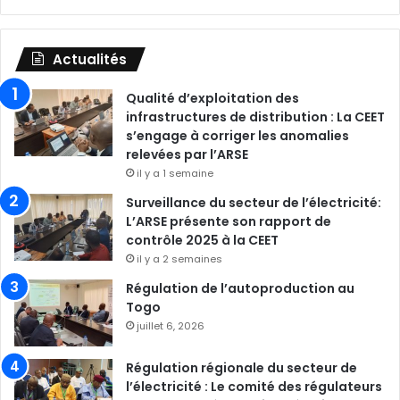
Actualités
Qualité d’exploitation des
infrastructures de distribution : La CEET
s’engage à corriger les anomalies
relevées par l’ARSE
il y a 1 semaine
Surveillance du secteur de l’électricité:
L’ARSE présente son rapport de
contrôle 2025 à la CEET
il y a 2 semaines
Régulation de l’autoproduction au
Togo
juillet 6, 2026
Régulation régionale du secteur de
l’électricité : Le comité des régulateurs