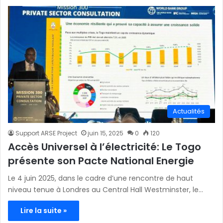
Actualités
Support ARSE Project
juin 15, 2025
0
120
Accès Universel à l’électricité: Le Togo
présente son Pacte National Energie
Le 4 juin 2025, dans le cadre d’une rencontre de haut
niveau tenue à Londres au Central Hall Westminster, le…
Lire la suite »