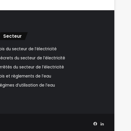
Secteur
ois du secteur de l’électricité
écrets du secteur de l’électricité
rrêtés du secteur de l’électricité
ois et règlements de l’eau
égimes d’utilisation de l’eau
Facebook
Linkedin