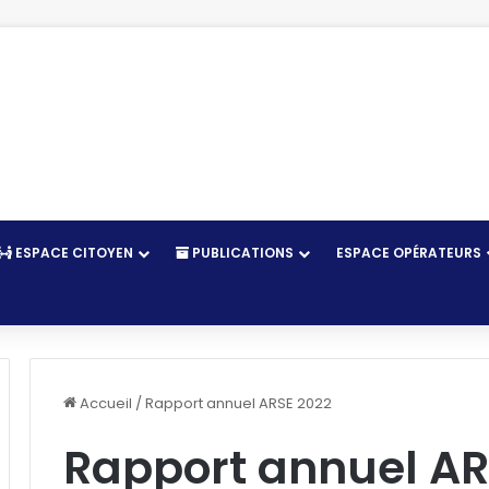
ESPACE CITOYEN
PUBLICATIONS
ESPACE OPÉRATEURS
r
Accueil
/
Rapport annuel ARSE 2022
Rapport annuel AR