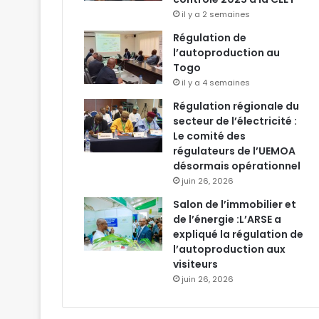
il y a 2 semaines
Régulation de
l’autoproduction au
Togo
il y a 4 semaines
Régulation régionale du
secteur de l’électricité :
Le comité des
régulateurs de l’UEMOA
désormais opérationnel
juin 26, 2026
Salon de l’immobilier et
de l’énergie :L’ARSE a
expliqué la régulation de
l’autoproduction aux
visiteurs
juin 26, 2026