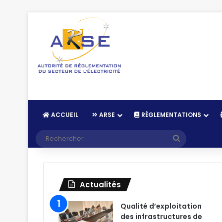
ACCUEIL
ARSE
RÈGLEMENTATIONS
Recherche
Actualités
Qualité d’exploitation
des infrastructures de