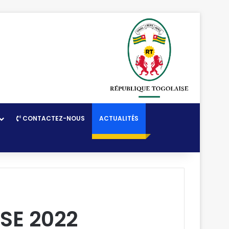
CONTACTEZ-NOUS
ACTUALITÉS
SE 2022