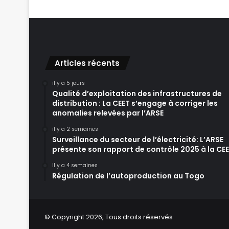
Articles récents
il y a 5 jours
Qualité d’exploitation des infrastructures de
distribution : La CEET s’engage à corriger les
anomalies relevées par l’ARSE
il y a 2 semaines
Surveillance du secteur de l’électricité: L’ARSE
présente son rapport de contrôle 2025 à la CE
il y a 4 semaines
Régulation de l’autoproduction au Togo
© Copyright 2026, Tous droits réservés