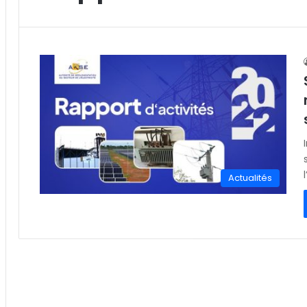
Actualités