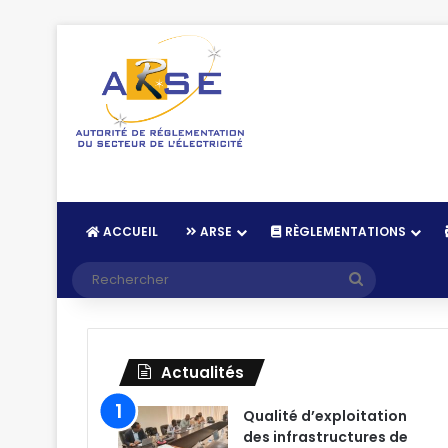
ACCUEIL
ARSE
RÈGLEMENTATIONS
Recherche
Actualités
Qualité d’exploitation
des infrastructures de