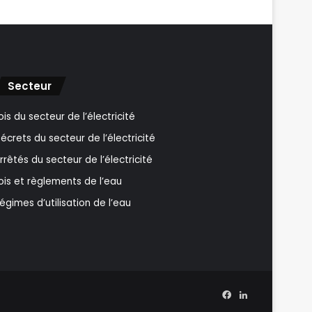
Secteur
ois du secteur de l’électricité
écrets du secteur de l’électricité
rrêtés du secteur de l’électricité
ois et règlements de l’eau
égimes d’utilisation de l’eau
Facebook
Linkedin