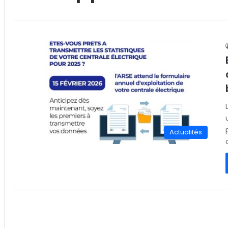
Actualités