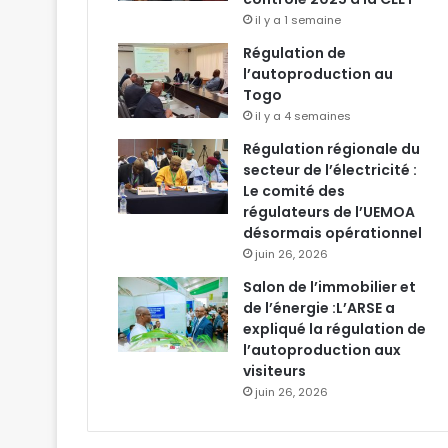
il y a 1 semaine
Régulation de
l’autoproduction au
Togo
il y a 4 semaines
Régulation régionale du
secteur de l’électricité :
Le comité des
régulateurs de l’UEMOA
désormais opérationnel
juin 26, 2026
Salon de l’immobilier et
de l’énergie :L’ARSE a
expliqué la régulation de
l’autoproduction aux
visiteurs
juin 26, 2026