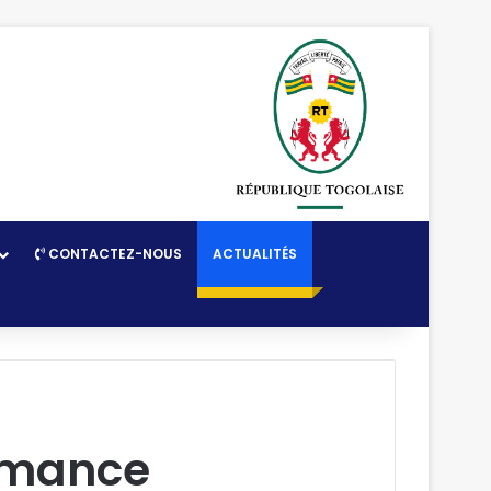
CONTACTEZ-NOUS
ACTUALITÉS
rmance