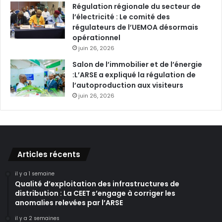
Régulation régionale du secteur de
l’électricité : Le comité des
régulateurs de l’UEMOA désormais
opérationnel
juin 26, 2026
Salon de l’immobilier et de l’énergie
:L’ARSE a expliqué la régulation de
l’autoproduction aux visiteurs
juin 26, 2026
Articles récents
il y a 1 semaine
Qualité d’exploitation des infrastructures de
distribution : La CEET s’engage à corriger les
anomalies relevées par l’ARSE
il y a 2 semaines