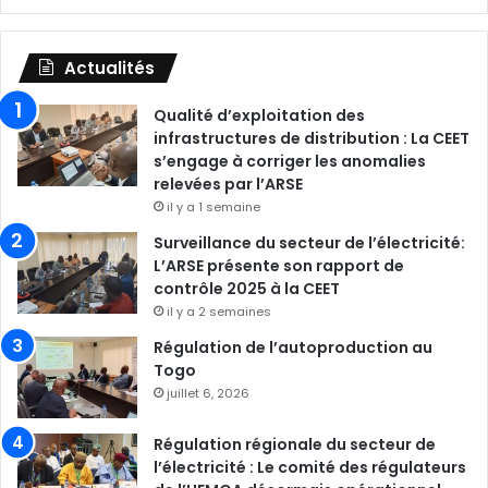
Actualités
Qualité d’exploitation des
infrastructures de distribution : La CEET
s’engage à corriger les anomalies
relevées par l’ARSE
il y a 1 semaine
Surveillance du secteur de l’électricité:
L’ARSE présente son rapport de
contrôle 2025 à la CEET
il y a 2 semaines
Régulation de l’autoproduction au
Togo
juillet 6, 2026
Régulation régionale du secteur de
l’électricité : Le comité des régulateurs