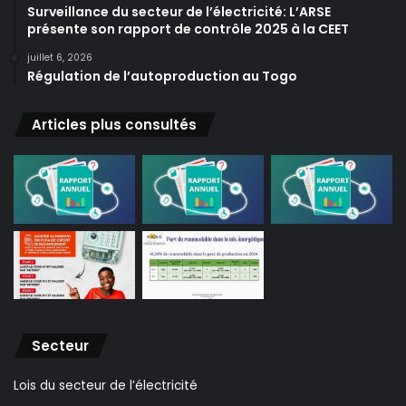
Surveillance du secteur de l’électricité: L’ARSE
présente son rapport de contrôle 2025 à la CEET
juillet 6, 2026
Régulation de l’autoproduction au Togo
Articles plus consultés
Secteur
Lois du secteur de l’électricité