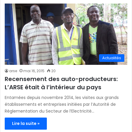
Actualités
arse
mai 16, 2015
20
Recensement des auto-producteurs:
L’ARSE était à l’intérieur du pays
Entamées depuis novembre 2014, les visites aux grands
établissements et entreprises initiées par l’Autorité de
Réglementation du Secteur de l’Electricité…
Lire la suite »