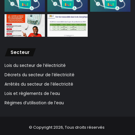
Secteur
Lois du secteur de l’électricité
Décrets du secteur de l’électricité
Arrêtés du secteur de l’électricité
Lois et règlements de l’eau
Régimes d’utilisation de l’eau
© Copyright 2026, Tous droits réservés