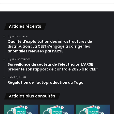
Articles récents
il y a 1 semaine
Qualité d’exploitation des infrastructures de
distribution : La CEET s’engage à corriger les
anomalies relevées par l’ARSE
il y a 2 semaines
Surveillance du secteur de l’électricité: L’ARSE
présente son rapport de contrôle 2025 à la CEET
juillet 6, 2026
Régulation de l’autoproduction au Togo
Articles plus consultés