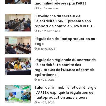
anomalies relevées par l’ARSE
il y a 1 semaine
Surveillance du secteur de
l’électricité: L’ARSE présente son
rapport de contrôle 2025 à la CEET
il y a 2 semaines
Régulation de l’autoproduction au
Togo
juillet 6, 2026
Régulation régionale du secteur de
l’électricité : Le comité des
régulateurs de l’UEMOA désormais
opérationnel
juin 26, 2026
Salon de l’immobilier et de l’énergie
:L’ARSE a expliqué la régulation de
l’autoproduction aux visiteurs
juin 26, 2026