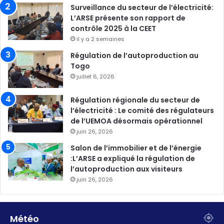
Surveillance du secteur de l’électricité:
L’ARSE présente son rapport de
contrôle 2025 à la CEET
il y a 2 semaines
Régulation de l’autoproduction au
Togo
juillet 6, 2026
Régulation régionale du secteur de
l’électricité : Le comité des régulateurs
de l’UEMOA désormais opérationnel
juin 26, 2026
Salon de l’immobilier et de l’énergie
:L’ARSE a expliqué la régulation de
l’autoproduction aux visiteurs
juin 26, 2026
Météo