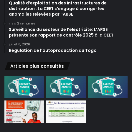
Qualité d’exploitation des infrastructures de
distribution : La CEET s’engage à corriger les
anomalies relevées par l’ARSE
il y a 2 semaines
Surveillance du secteur de l’électricité: L’ARSE
présente son rapport de contrôle 2025 à la CEET
juillet 6, 2026
Régulation de l’autoproduction au Togo
Articles plus consultés