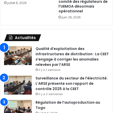
comité des régulateurs de
juillet 6, 2026
l’UEMOA désormais
opérationnel
juin 26, 2026
Actualités
Qualité d’exploitation des
infrastructures de distribution : La CEET
s’engage à corriger les anomalies
relevées par l’ARSE
il y a 1 semaine
Surveillance du secteur de l’électricité:
L’ARSE présente son rapport de
contrôle 2025 à la CEET
il y a 2 semaines
Régulation de l’autoproduction au
Togo
juillet 6, 2026