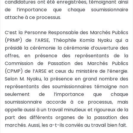
candidatures ont été enregistrées, témoignant ainsi
e
l
de l’importance que chaque soumissionnaire
attache à ce processus.
C’est la Personne Responsable des Marchés Publics
(PRMP) de l’ARSE, Théophile Komla Nyaku qui a
présidé la cérémonie la cérémonie d’ouverture des
offres, en présence des représentants de la
Commission de Passation des Marchés Publics
(CPMP) de l’ARSE et ceux du ministère de l’énergie.
Selon M. Nyaku, la présence en grand nombre des
représentants des soumissionnaires témoigne non
seulement de l’importance que chaque
soumissionnaire accorde à ce processus, mais
appelle aussi à un travail minutieux et rigoureux de la
part des différents organes de la passation des
marchés. Aussi, les a-t-ils conviés au travail bien fait.