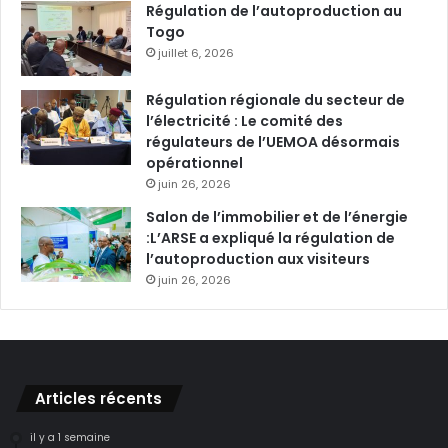
Régulation de l’autoproduction au
Togo
juillet 6, 2026
Régulation régionale du secteur de
l’électricité : Le comité des
régulateurs de l’UEMOA désormais
opérationnel
juin 26, 2026
Salon de l’immobilier et de l’énergie
:L’ARSE a expliqué la régulation de
l’autoproduction aux visiteurs
juin 26, 2026
Articles récents
il y a 1 semaine