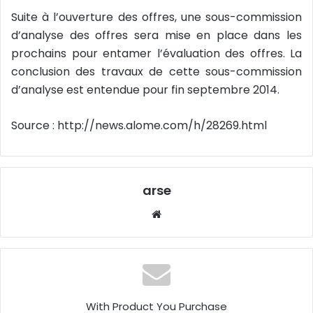
Suite à l’ouverture des offres, une sous-commission
d’analyse des offres sera mise en place dans les
prochains pour entamer l’évaluation des offres. La
conclusion des travaux de cette sous-commission
d’analyse est entendue pour fin septembre 2014.
Source : http://news.alome.com/h/28269.html
arse
W
eb
sit
e
With Product You Purchase