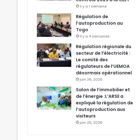
il y a 1 semaine
Régulation de
l’autoproduction au
Togo
il y a 4 semaines
Régulation régionale du
secteur de l’électricité :
Le comité des
régulateurs de l’UEMOA
désormais opérationnel
juin 26, 2026
Salon de l’immobilier et
de l’énergie :L’ARSE a
expliqué la régulation de
l’autoproduction aux
visiteurs
juin 26, 2026