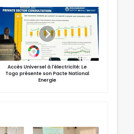
Accès Universel à l'électricité: Le
Togo présente son Pacte National
Energie