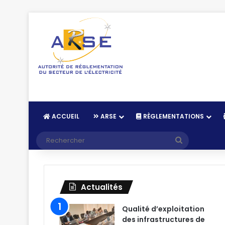
ACCUEIL
ARSE
RÈGLEMENTATIONS
Recherche
Actualités
Qualité d’exploitation
des infrastructures de