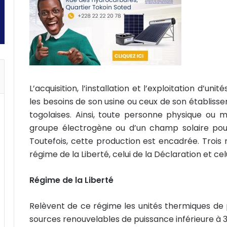
L’acquisition, l’installation et l’exploitation d’un
les besoins de son usine ou ceux de son établiss
togolaises. Ainsi, toute personne physique ou m
groupe électrogène ou d’un champ solaire pour
Toutefois, cette production est encadrée. Trois 
régime de la Liberté, celui de la Déclaration et celu
Régime de la Liberté
Relèvent de ce régime les unités thermiques de 
sources renouvelables de puissance inférieure à 