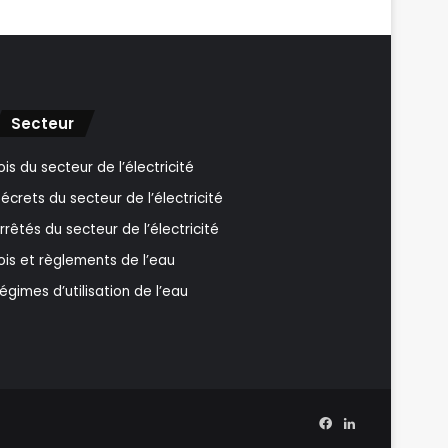
Secteur
ois du secteur de l’électricité
écrets du secteur de l’électricité
rrêtés du secteur de l’électricité
ois et règlements de l’eau
égimes d’utilisation de l’eau
Facebook
Linkedin