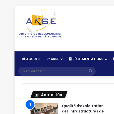
ACCUEIL
ARSE
RÈGLEMENTATIONS
Recherche
Actualités
Qualité d’exploitation
des infrastructures de