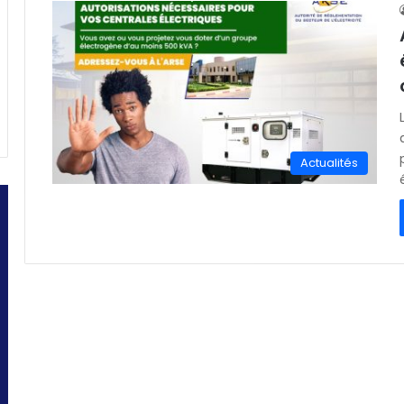
Actualités