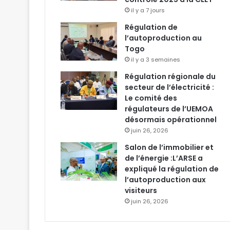
il y a 7 jours
Régulation de
l’autoproduction au
Togo
il y a 3 semaines
Régulation régionale du
secteur de l’électricité :
Le comité des
régulateurs de l’UEMOA
désormais opérationnel
juin 26, 2026
Salon de l’immobilier et
de l’énergie :L’ARSE a
expliqué la régulation de
l’autoproduction aux
visiteurs
juin 26, 2026