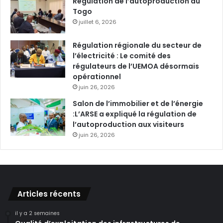
Régulation de l’autoproduction au
Togo
juillet 6, 2026
Régulation régionale du secteur de
l’électricité : Le comité des
régulateurs de l’UEMOA désormais
opérationnel
juin 26, 2026
Salon de l’immobilier et de l’énergie
:L’ARSE a expliqué la régulation de
l’autoproduction aux visiteurs
juin 26, 2026
Articles récents
il y a 2 semaines