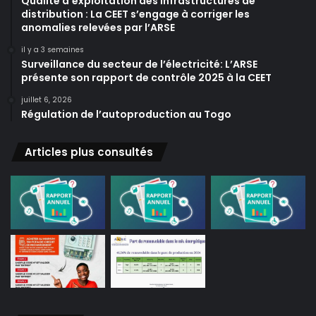
Qualité d’exploitation des infrastructures de
distribution : La CEET s’engage à corriger les
anomalies relevées par l’ARSE
il y a 3 semaines
Surveillance du secteur de l’électricité: L’ARSE
présente son rapport de contrôle 2025 à la CEET
juillet 6, 2026
Régulation de l’autoproduction au Togo
Articles plus consultés