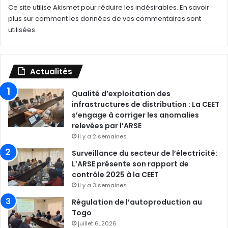
Ce site utilise Akismet pour réduire les indésirables.
En savoir
plus sur comment les données de vos commentaires sont
utilisées
.
Actualités
Qualité d’exploitation des
infrastructures de distribution : La CEET
s’engage à corriger les anomalies
relevées par l’ARSE
il y a 2 semaines
Surveillance du secteur de l’électricité:
L’ARSE présente son rapport de
contrôle 2025 à la CEET
il y a 3 semaines
Régulation de l’autoproduction au
Togo
juillet 6, 2026