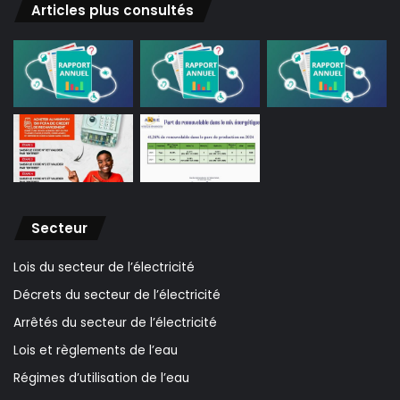
Articles plus consultés
Secteur
Lois du secteur de l’électricité
Décrets du secteur de l’électricité
Arrêtés du secteur de l’électricité
Lois et règlements de l’eau
Régimes d’utilisation de l’eau