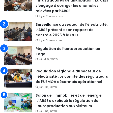
infrastructures de distribution : La CEET
s’engage à corriger les anomalies
relevées par l’ARSE
il y a 2 semaines
Surveillance du secteur de l’électricité:
L’ARSE présente son rapport de
contrôle 2025 à la CEET
il y a 3 semaines
Régulation de l’autoproduction au
Togo
juillet 6, 2026
Régulation régionale du secteur de
l’électricité : Le comité des régulateurs
de l’UEMOA désormais opérationnel
juin 26, 2026
Salon de l’immobilier et de l’énergie
:L’ARSE a expliqué la régulation de
l’autoproduction aux visiteurs
juin 26, 2026