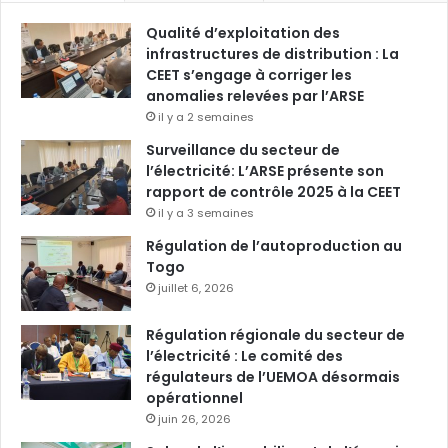
Qualité d’exploitation des
infrastructures de distribution : La
CEET s’engage à corriger les
anomalies relevées par l’ARSE
il y a 2 semaines
Surveillance du secteur de
l’électricité: L’ARSE présente son
rapport de contrôle 2025 à la CEET
il y a 3 semaines
Régulation de l’autoproduction au
Togo
juillet 6, 2026
Régulation régionale du secteur de
l’électricité : Le comité des
régulateurs de l’UEMOA désormais
opérationnel
juin 26, 2026