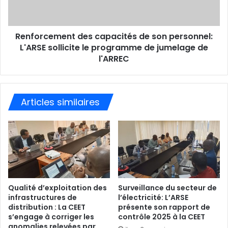
Renforcement des capacités de son personnel:
L'ARSE sollicite le programme de jumelage de
l'ARREC
Articles similaires
Qualité d’exploitation des
Surveillance du secteur de
infrastructures de
l’électricité: L’ARSE
distribution : La CEET
présente son rapport de
s’engage à corriger les
contrôle 2025 à la CEET
anomalies relevées par