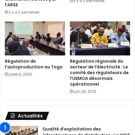
il y a 3 semaines
l’ARSE
il y a 2 semaines
Régulation de
Régulation régionale du
l’autoproduction au Togo
secteur de l’électricité : Le
comité des régulateurs de
juillet 6, 2026
l’UEMOA désormais
opérationnel
juin 26, 2026
Actualités
Qualité d’exploitation des