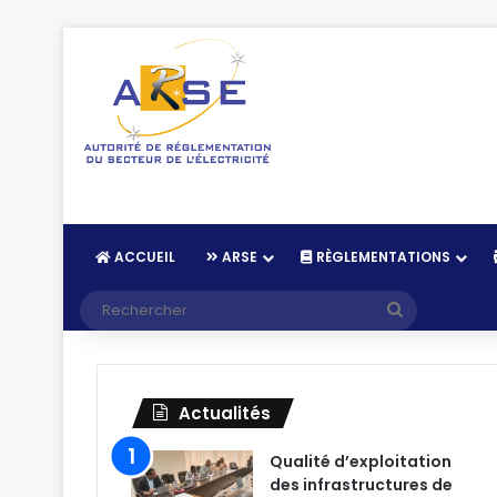
ACCUEIL
ARSE
RÈGLEMENTATIONS
Recherche
Actualités
Qualité d’exploitation
des infrastructures de