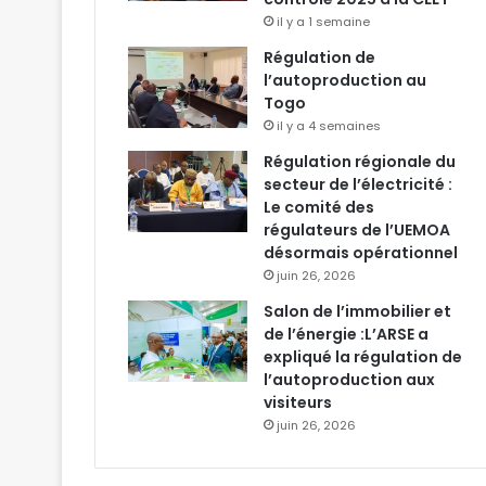
il y a 1 semaine
Régulation de
l’autoproduction au
Togo
il y a 4 semaines
Régulation régionale du
secteur de l’électricité :
Le comité des
régulateurs de l’UEMOA
désormais opérationnel
juin 26, 2026
Salon de l’immobilier et
de l’énergie :L’ARSE a
expliqué la régulation de
l’autoproduction aux
visiteurs
juin 26, 2026