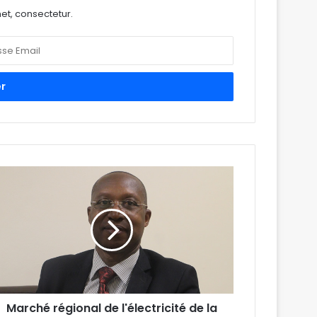
et, consectetur.
Marché régional de l'électricité de la