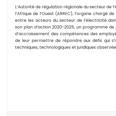
L’Autorité de régulation régionale du secteur de 
l’Afrique de l’Ouest (ARREC), l’organe chargé de 
entre les acteurs du secteur de l’électricité d
son plan d’action 2020-2025, un programme de 
d’accroissement des compétences des employés
de leur permettre de répondre aux défis qui s
techniques, technologiques et juridiques observée