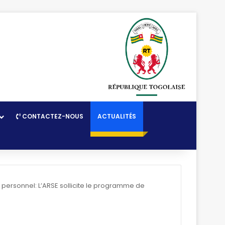
CONTACTEZ-NOUS
ACTUALITÉS
personnel: L’ARSE sollicite le programme de