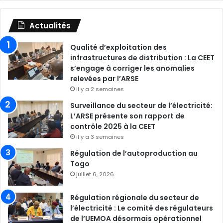
Actualités
Qualité d’exploitation des
infrastructures de distribution : La CEET
s’engage à corriger les anomalies
relevées par l’ARSE
il y a 2 semaines
Surveillance du secteur de l’électricité:
L’ARSE présente son rapport de
contrôle 2025 à la CEET
il y a 3 semaines
Régulation de l’autoproduction au
Togo
juillet 6, 2026
Régulation régionale du secteur de
l’électricité : Le comité des régulateurs
de l’UEMOA désormais opérationnel