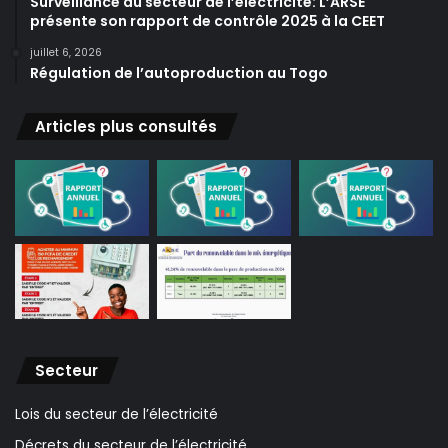
Surveillance du secteur de l’électricité: L’ARSE
présente son rapport de contrôle 2025 à la CEET
juillet 6, 2026
Régulation de l’autoproduction au Togo
Articles plus consultés
Secteur
Lois du secteur de l’électricité
Décrets du secteur de l’électricité