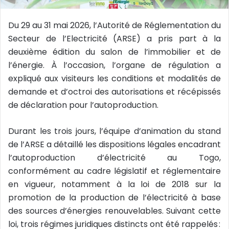
i
e
Du 29 au 31 mai 2026, l’Autorité de Réglementation du
l
Secteur de l’Electricité (ARSE) a pris part à la
deuxième édition du salon de l’immobilier et de
l’énergie. À l’occasion, l’organe de régulation a
expliqué aux visiteurs les conditions et modalités de
demande et d’octroi des autorisations et récépissés
de déclaration pour l’autoproduction.
Durant les trois jours, l’équipe d’animation du stand
de l’ARSE a détaillé les dispositions légales encadrant
l’autoproduction d’électricité au Togo,
conformément au cadre législatif et réglementaire
en vigueur, notamment à la loi de 2018 sur la
promotion de la production de l’électricité à base
des sources d’énergies renouvelables. Suivant cette
loi, trois régimes juridiques distincts ont été rappelés :