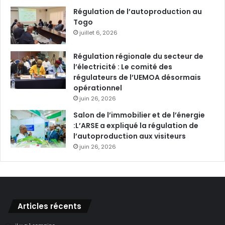
Régulation de l’autoproduction au
Togo
juillet 6, 2026
Régulation régionale du secteur de
l’électricité : Le comité des
régulateurs de l’UEMOA désormais
opérationnel
juin 26, 2026
Salon de l’immobilier et de l’énergie
:L’ARSE a expliqué la régulation de
l’autoproduction aux visiteurs
juin 26, 2026
Articles récents