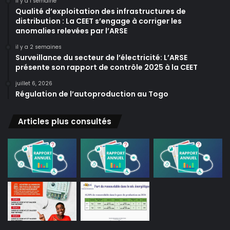
il y a 1 semaine
Qualité d’exploitation des infrastructures de
distribution : La CEET s’engage à corriger les
anomalies relevées par l’ARSE
il y a 2 semaines
Surveillance du secteur de l’électricité: L’ARSE
présente son rapport de contrôle 2025 à la CEET
juillet 6, 2026
Régulation de l’autoproduction au Togo
Articles plus consultés