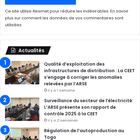
Ce site utilise Akismet pour réduire les indésirables.
En savoir
plus sur comment les données de vos commentaires sont
utilisées
.
Actualités
Qualité d’exploitation des
infrastructures de distribution : La CEET
s’engage à corriger les anomalies
relevées par l’ARSE
il y a 1 semaine
Surveillance du secteur de l’électricité:
L’ARSE présente son rapport de
contrôle 2025 à la CEET
il y a 2 semaines
Régulation de l’autoproduction au
Togo