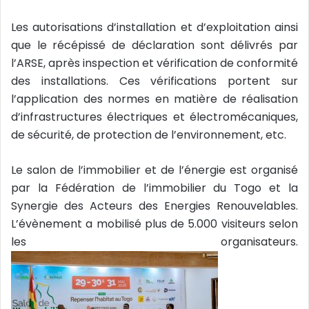
Les autorisations d’installation et d’exploitation ainsi
que le récépissé de déclaration sont délivrés par
l’ARSE, après inspection et vérification de conformité
des installations. Ces vérifications portent sur
l’application des normes en matière de réalisation
d’infrastructures électriques et électromécaniques,
de sécurité, de protection de l’environnement, etc.
Le salon de l’immobilier et de l’énergie est organisé
par la Fédération de l’immobilier du Togo et la
Synergie des Acteurs des Energies Renouvelables.
L’évènement a mobilisé plus de 5.000 visiteurs selon
les organisateurs.