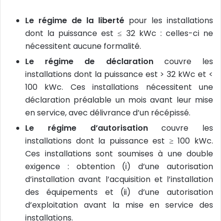
Le régime de la liberté
pour les installations
dont la puissance est ≤ 32 kWc : celles-ci ne
nécessitent aucune formalité.
Le régime de déclaration
couvre les
installations dont la puissance est > 32 kWc et <
100 kWc. Ces installations nécessitent une
déclaration préalable un mois avant leur mise
en service, avec délivrance d’un récépissé.
Le régime d’autorisation
couvre les
installations dont la puissance est ≥ 100 kWc.
Ces installations sont soumises à une double
exigence : obtention (i) d’une autorisation
d’installation avant l’acquisition et l’installation
des équipements et (ii) d’une autorisation
d’exploitation avant la mise en service des
installations.