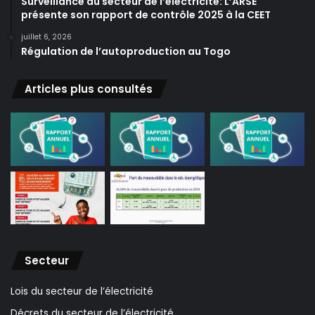
Surveillance du secteur de l’électricité: L’ARSE
présente son rapport de contrôle 2025 à la CEET
juillet 6, 2026
Régulation de l’autoproduction au Togo
Articles plus consultés
Secteur
Lois du secteur de l’électricité
Décrets du secteur de l’électricité