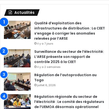
Actualités
Qualité d’exploitation des
infrastructures de distribution : La CEET
s’engage à corriger les anomalies
relevées par l’ARSE
il y a 7 jours
Surveillance du secteur de l’électricité:
L’ARSE présente son rapport de
contrôle 2025 à la CEET
il y a 2 semaines
Régulation de l’autoproduction au
Togo
juillet 6, 2026
Régulation régionale du secteur de
l’électricité : Le comité des régulateurs
de l’UEMOA désormais opérationnel