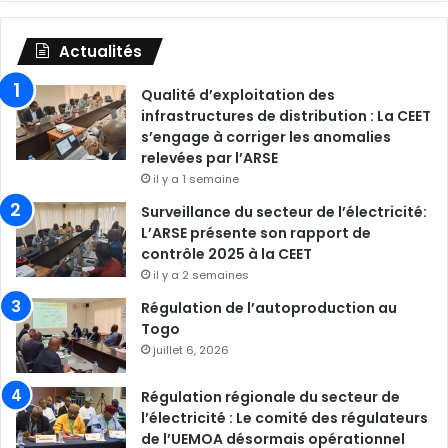
Actualités
Qualité d’exploitation des
infrastructures de distribution : La CEET
s’engage à corriger les anomalies
relevées par l’ARSE
il y a 1 semaine
Surveillance du secteur de l’électricité:
L’ARSE présente son rapport de
contrôle 2025 à la CEET
il y a 2 semaines
Régulation de l’autoproduction au
Togo
juillet 6, 2026
Régulation régionale du secteur de
l’électricité : Le comité des régulateurs
de l’UEMOA désormais opérationnel