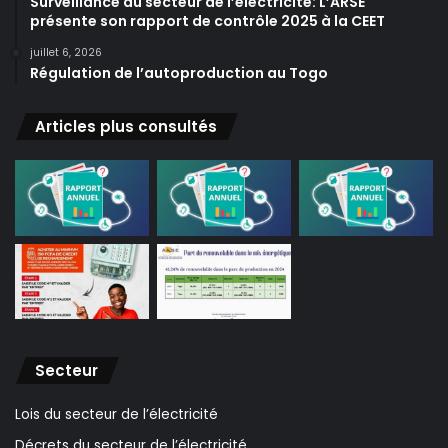
Surveillance du secteur de l’électricité: L’ARSE
présente son rapport de contrôle 2025 à la CEET
juillet 6, 2026
Régulation de l’autoproduction au Togo
Articles plus consultés
Secteur
Lois du secteur de l’électricité
Décrets du secteur de l’électricité