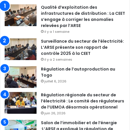
Qualité d’exploitation des
infrastructures de distribution : La CEET
s’engage à corriger les anomalies
relevées par l’ARSE
il y a 1 semaine
Surveillance du secteur de l’électricité:
L’ARSE présente son rapport de
contrôle 2025 à la CEET
il y a 2 semaines
Régulation de l’autoproduction au
Togo
juillet 6, 2026
Régulation régionale du secteur de
l’électricité : Le comité des régulateurs
de l’UEMOA désormais opérationnel
juin 26, 2026
Salon de l’immobilier et de l’énergie
:L’ARSE a expliqué la régulation de