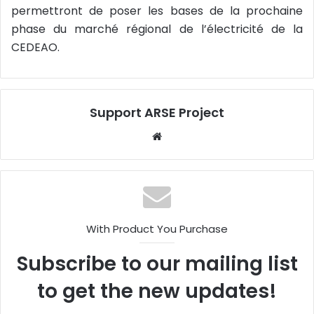
permettront de poser les bases de la prochaine
phase du marché régional de l’électricité de la
CEDEAO.
Support ARSE Project
W
eb
sit
e
With Product You Purchase
Subscribe to our mailing list
to get the new updates!