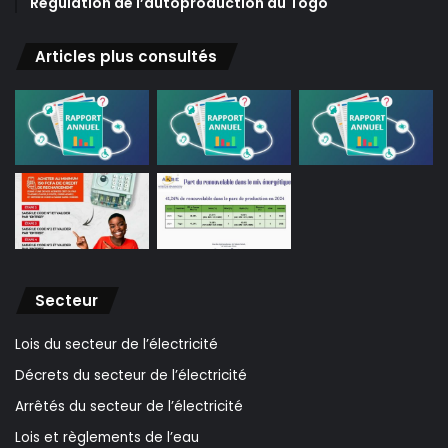
Régulation de l’autoproduction au Togo
Articles plus consultés
Secteur
Lois du secteur de l’électricité
Décrets du secteur de l’électricité
Arrêtés du secteur de l’électricité
Lois et règlements de l’eau