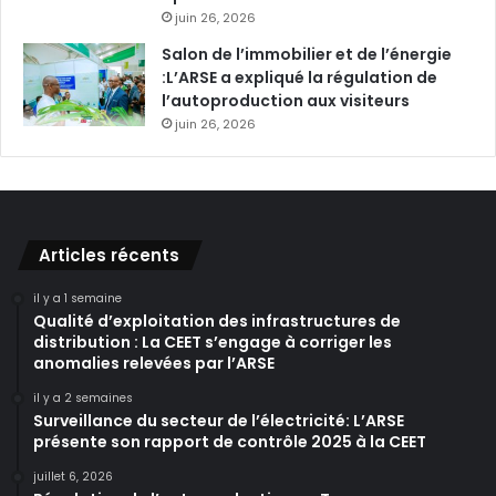
juin 26, 2026
Salon de l’immobilier et de l’énergie
:L’ARSE a expliqué la régulation de
l’autoproduction aux visiteurs
juin 26, 2026
Articles récents
il y a 1 semaine
Qualité d’exploitation des infrastructures de
distribution : La CEET s’engage à corriger les
anomalies relevées par l’ARSE
il y a 2 semaines
Surveillance du secteur de l’électricité: L’ARSE
présente son rapport de contrôle 2025 à la CEET
juillet 6, 2026