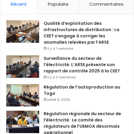
Récent
Populaire
Commentaires
Qualité d’exploitation des
infrastructures de distribution : La
CEET s’engage à corriger les
anomalies relevées par l’ARSE
il y a 1 semaine
Surveillance du secteur de
l’électricité: L’ARSE présente son
rapport de contrôle 2025 à la CEET
il y a 2 semaines
Régulation de l’autoproduction au
Togo
juillet 6, 2026
Régulation régionale du secteur de
l’électricité : Le comité des
régulateurs de l’UEMOA désormais
opérationnel