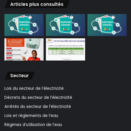
Articles plus consultés
Secteur
Lois du secteur de l’électricité
Décrets du secteur de l’électricité
Arrêtés du secteur de l’électricité
Lois et règlements de l’eau
Régimes d’utilisation de l’eau