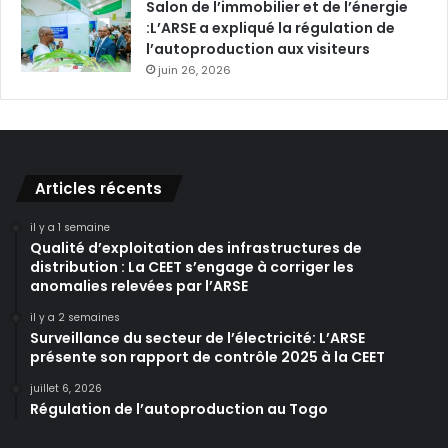
Salon de l’immobilier et de l’énergie
:L’ARSE a expliqué la régulation de
l’autoproduction aux visiteurs
juin 26, 2026
Articles récents
il y a 1 semaine
Qualité d’exploitation des infrastructures de
distribution : La CEET s’engage à corriger les
anomalies relevées par l’ARSE
il y a 2 semaines
Surveillance du secteur de l’électricité: L’ARSE
présente son rapport de contrôle 2025 à la CEET
juillet 6, 2026
Régulation de l’autoproduction au Togo