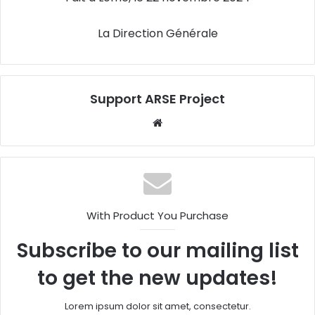
La Direction Générale
Support ARSE Project
W
eb
sit
e
With Product You Purchase
Subscribe to our mailing list
to get the new updates!
Lorem ipsum dolor sit amet, consectetur.