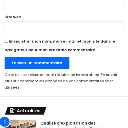
*
Site web
Enregistrer mon nom, mon e-mail et mon site dans le
navigateur pour mon prochain commentaire.
Ce site utilise Akismet pour réduire les indésirables.
En savoir
plus sur comment les données de vos commentaires sont
utilisées
.
Actualités
Qualité d’exploitation des