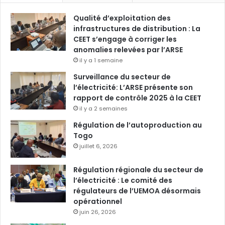
Qualité d’exploitation des
infrastructures de distribution : La
CEET s’engage à corriger les
anomalies relevées par l’ARSE
il y a 1 semaine
Surveillance du secteur de
l’électricité: L’ARSE présente son
rapport de contrôle 2025 à la CEET
il y a 2 semaines
Régulation de l’autoproduction au
Togo
juillet 6, 2026
Régulation régionale du secteur de
l’électricité : Le comité des
régulateurs de l’UEMOA désormais
opérationnel
juin 26, 2026