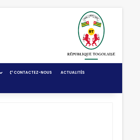
CONTACTEZ-NOUS
ACTUALITÉS