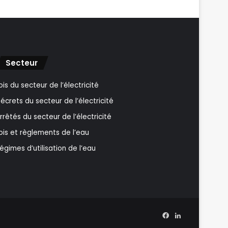
Secteur
ois du secteur de l’électricité
écrets du secteur de l’électricité
rrêtés du secteur de l’électricité
ois et règlements de l’eau
égimes d’utilisation de l’eau
Facebook
Linkedin