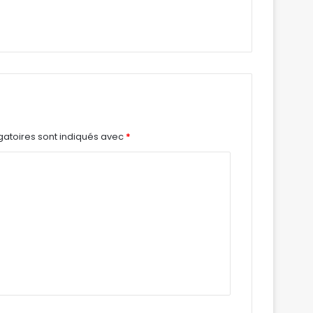
gatoires sont indiqués avec
*