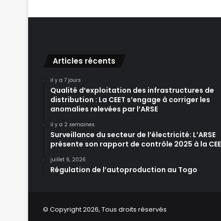
Articles récents
il y a 7 jours
Qualité d’exploitation des infrastructures de
distribution : La CEET s’engage à corriger les
anomalies relevées par l’ARSE
il y a 2 semaines
Surveillance du secteur de l’électricité: L’ARSE
présente son rapport de contrôle 2025 à la CE
juillet 6, 2026
Régulation de l’autoproduction au Togo
© Copyright 2026, Tous droits réservés