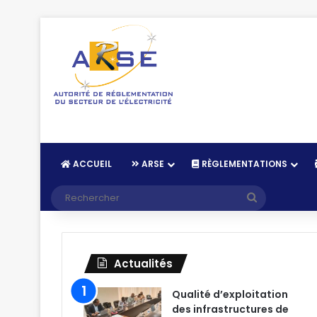
ACCUEIL
ARSE
RÈGLEMENTATIONS
Recherche
Actualités
Qualité d’exploitation
des infrastructures de