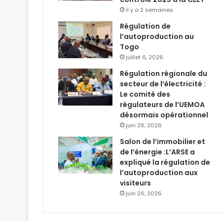
il y a 2 semaines
Régulation de
l’autoproduction au
Togo
juillet 6, 2026
Régulation régionale du
secteur de l’électricité :
Le comité des
régulateurs de l’UEMOA
désormais opérationnel
juin 26, 2026
Salon de l’immobilier et
de l’énergie :L’ARSE a
expliqué la régulation de
l’autoproduction aux
visiteurs
juin 26, 2026