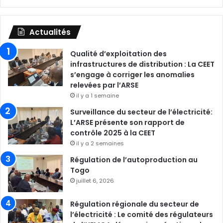
Actualités
Qualité d’exploitation des
infrastructures de distribution : La CEET
s’engage à corriger les anomalies
relevées par l’ARSE
il y a 1 semaine
Surveillance du secteur de l’électricité:
L’ARSE présente son rapport de
contrôle 2025 à la CEET
il y a 2 semaines
Régulation de l’autoproduction au
Togo
juillet 6, 2026
Régulation régionale du secteur de
l’électricité : Le comité des régulateurs