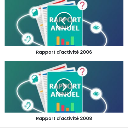
Rapport d'activité 2006
Rapport d'activité 2008