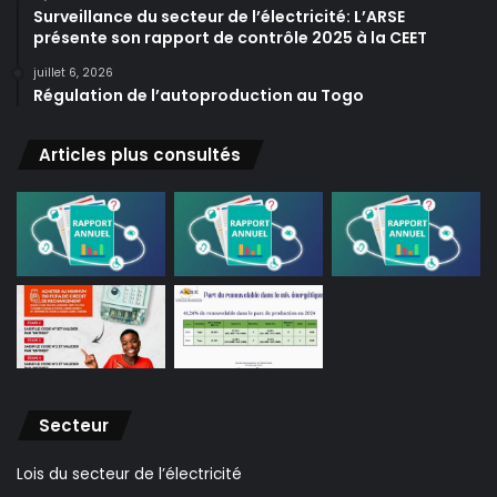
Surveillance du secteur de l’électricité: L’ARSE
présente son rapport de contrôle 2025 à la CEET
juillet 6, 2026
Régulation de l’autoproduction au Togo
Articles plus consultés
Secteur
Lois du secteur de l’électricité