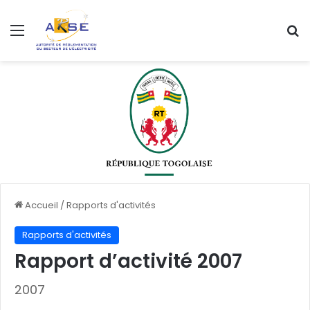
Accueil
/
Rapports d'activités
Rapports d'activités
Rapport d’activité 2007
2007