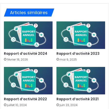
Articles similaires
Rapport d’activité 2024
Rapport d’activité 2023
février 18, 2026
mai 9, 2025
Rapport d’activité 2022
Rapport d’activité 2021
juillet 10, 2024
juin 23, 2024