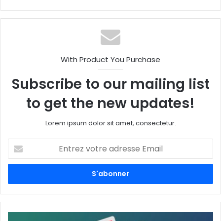
With Product You Purchase
Subscribe to our mailing list
to get the new updates!
Lorem ipsum dolor sit amet, consectetur.