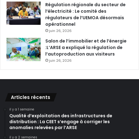
Régulation régionale du secteur de
l’électricité : Le comité des
régulateurs de l’UEMOA désormais
opérationnel
juin 26, 2026
Salon de l’immobilier et de l’énergie
:L’ARSE a expliqué la régulation de
l’autoproduction aux visiteurs
juin 26, 2026
Articles récents
il y a 1 semaine
Qualité d’exploitation des infrastructures de
distribution : La CEET s’engage à corriger les
anomalies relevées par l’ARSE
il y a 2 semaines