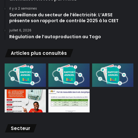
il y a 2 semaines
Surveillance du secteur de l’électricité: L’ARSE
présente son rapport de contrôle 2025 à la CEET
juillet 6, 2026
Régulation de l’autoproduction au Togo
Articles plus consultés
Secteur