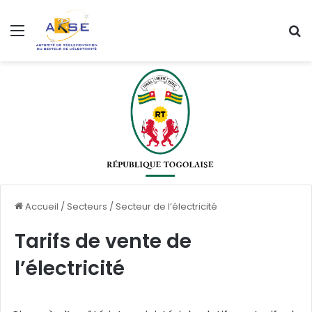
Menu
R
Accueil
/
Secteurs
/
Secteur de l’électricité
Tarifs de vente de
l’électricité