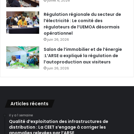
juillet 6, 2026
Régulation régionale du secteur de
l’électricité : Le comité des
régulateurs de l’UEMOA désormais
opérationnel
juin 26, 2026
Salon de l’immobilier et de l’énergie
:L’ARSE a expliqué la régulation de
l’autoproduction aux visiteurs
juin 26, 2026
Articles récents
il y a 1 semaine
Qualité d’exploitation des infrastructures de
distribution : La CEET s’engage à corriger les
anomalies relevées par l’ARSE