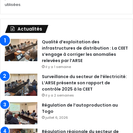
utilisées
.
Actualités
Qualité d’exploitation des
infrastructures de distribution : La CEET
s’engage à corriger les anomalies
relevées par l’ARSE
il y a 1 semaine
Surveillance du secteur de l’électricité:
L’ARSE présente son rapport de
contrôle 2025 à la CEET
il y a 2 semaines
Régulation de l’autoproduction au
Togo
juillet 6, 2026
Régulation régionale du secteur de