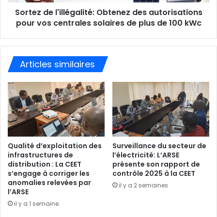
Sortez de l'illégalité: Obtenez des autorisations
pour vos centrales solaires de plus de 100 kWc
Articles similaires
Qualité d’exploitation des
Surveillance du secteur de
infrastructures de
l’électricité: L’ARSE
distribution : La CEET
présente son rapport de
s’engage à corriger les
contrôle 2025 à la CEET
anomalies relevées par
il y a 2 semaines
l’ARSE
il y a 1 semaine