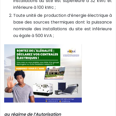
installations du site est supérieure à 32 kWc et
inférieure à 100 kWc ;
Toute unité de production d’énergie électrique à
base des sources thermiques dont la puissance
nominale des installations du site est inférieure
ou égale à 500 kVA ;
au régime de l’Autorisation