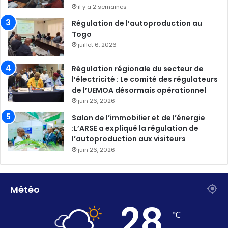
il y a 2 semaines
Régulation de l’autoproduction au
Togo
juillet 6, 2026
Régulation régionale du secteur de
l’électricité : Le comité des régulateurs
de l’UEMOA désormais opérationnel
juin 26, 2026
Salon de l’immobilier et de l’énergie
:L’ARSE a expliqué la régulation de
l’autoproduction aux visiteurs
juin 26, 2026
Météo
28
℃