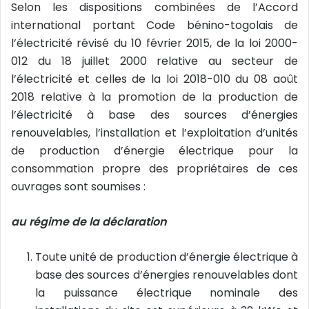
e
Selon les dispositions combinées de l’Accord
l
international portant Code bénino-togolais de
l’électricité révisé du 10 février 2015, de la loi 2000-
012 du 18 juillet 2000 relative au secteur de
l’électricité et celles de la loi 2018-010 du 08 août
2018 relative à la promotion de la production de
l’électricité à base des sources d’énergies
renouvelables, l’installation et l’exploitation d’unités
de production d’énergie électrique pour la
consommation propre des propriétaires de ces
ouvrages sont soumises :
au régime de la déclaration
Toute unité de production d’énergie électrique à
base des sources d’énergies renouvelables dont
la puissance électrique nominale des