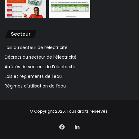
Secteur
Lois du secteur de l’électricité
Décrets du secteur de l’électricité
Arrêtés du secteur de l’électricité
Lois et règlements de l’eau
Régimes d’utilisation de l’eau
© Copyright 2026, Tous droits réservés
Facebook
Linkedin