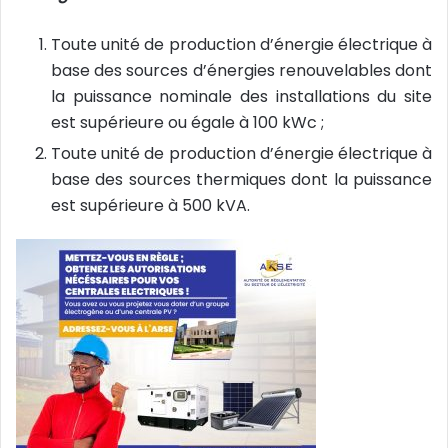
Toute unité de production d’énergie électrique à
base des sources d’énergies renouvelables dont
la puissance nominale des installations du site
est supérieure ou égale à 100 kWc ;
Toute unité de production d’énergie électrique à
base des sources thermiques dont la puissance
est supérieure à 500 kVA.