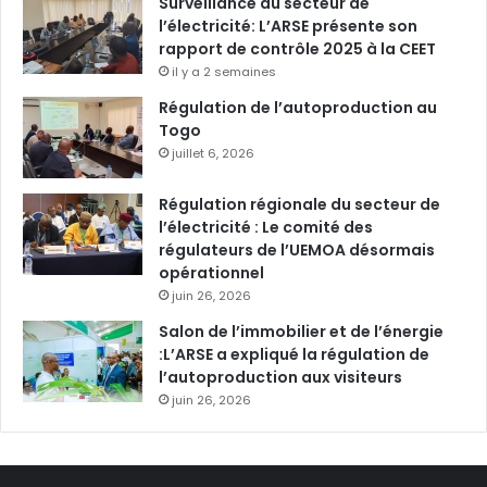
Surveillance du secteur de
l’électricité: L’ARSE présente son
rapport de contrôle 2025 à la CEET
il y a 2 semaines
Régulation de l’autoproduction au
Togo
juillet 6, 2026
Régulation régionale du secteur de
l’électricité : Le comité des
régulateurs de l’UEMOA désormais
opérationnel
juin 26, 2026
Salon de l’immobilier et de l’énergie
:L’ARSE a expliqué la régulation de
l’autoproduction aux visiteurs
juin 26, 2026