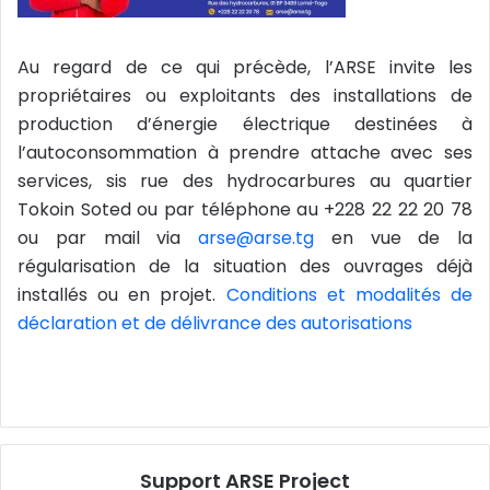
Au regard de ce qui précède, l’ARSE invite les
propriétaires ou exploitants des installations de
production d’énergie électrique destinées à
l’autoconsommation à prendre attache avec ses
services, sis rue des hydrocarbures au quartier
Tokoin Soted ou par téléphone au +228 22 22 20 78
ou par mail via
arse@arse.tg
en vue de la
régularisation de la situation des ouvrages déjà
installés ou en projet.
Conditions et modalités de
déclaration et de délivrance des autorisations
Support ARSE Project