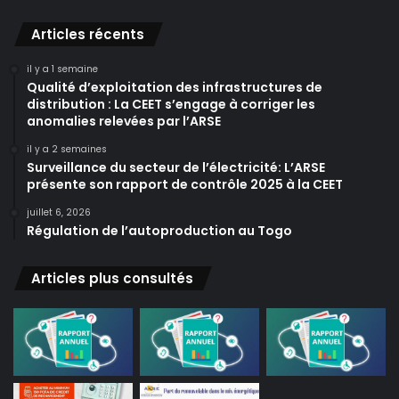
Articles récents
il y a 1 semaine
Qualité d’exploitation des infrastructures de
distribution : La CEET s’engage à corriger les
anomalies relevées par l’ARSE
il y a 2 semaines
Surveillance du secteur de l’électricité: L’ARSE
présente son rapport de contrôle 2025 à la CEET
juillet 6, 2026
Régulation de l’autoproduction au Togo
Articles plus consultés