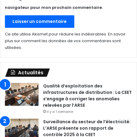
navigateur pour mon prochain commentaire.
Ce site utilise Akismet pour réduire les indésirables.
En savoir
plus sur comment les données de vos commentaires sont
utilisées
.
Actualités
Qualité d’exploitation des
infrastructures de distribution : La CEET
s’engage à corriger les anomalies
relevées par l’ARSE
il y a 1 semaine
Surveillance du secteur de l’électricité:
L’ARSE présente son rapport de
contrôle 2025 à la CEET