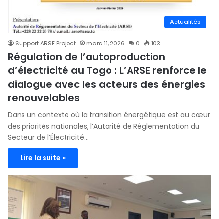
Actualités
Support ARSE Project
mars 11, 2026
0
103
Régulation de l’autoproduction
d’électricité au Togo : L’ARSE renforce le
dialogue avec les acteurs des énergies
renouvelables
Dans un contexte où la transition énergétique est au cœur
des priorités nationales, l’Autorité de Réglementation du
Secteur de l’Électricité…
Lire la suite »