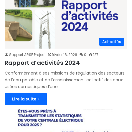
Actualités
Support ARSE Project
février 18, 2026
0
127
Rapport d’activités 2024
Conformément à ses missions de régulation des secteurs
de l’eau potable et de l’assainissement collectif des eaux
usées domestiques d’une…
Lire la suite »