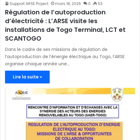
Support ARSE Project
mars 18, 2026
0
53
Régulation de l’autoproduction
d’électricité : L’ARSE visite les
installations de Togo Terminal, LCT et
SCANTOGO
Dans le cadre de ses missions de régulation de
l’autoproduction de l’énergie électrique au Togo, l’ARSE
organise chaque année une…
Lire la suite »