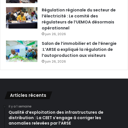
Régulation régionale du secteur de
l’électricité : Le comité des
régulateurs de l’UEMOA désormais
opérationnel
juin 26, 2026
Salon de l’immobilier et de l’énergie
:L’ARSE a expliqué la régulation de
l’autoproduction aux visiteurs
juin 26, 2026
Articles récents
il y a 1 semaine
Qualité d’exploitation des infrastructures de
distribution : La CEET s’engage à corriger les
anomalies relevées par l’ARSE