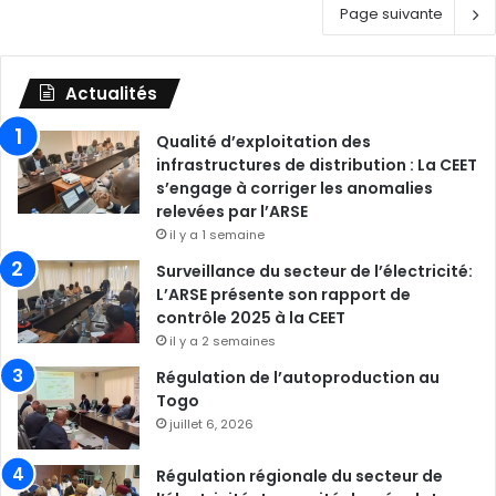
Page suivante
Actualités
Qualité d’exploitation des
infrastructures de distribution : La CEET
s’engage à corriger les anomalies
relevées par l’ARSE
il y a 1 semaine
Surveillance du secteur de l’électricité:
L’ARSE présente son rapport de
contrôle 2025 à la CEET
il y a 2 semaines
Régulation de l’autoproduction au
Togo
juillet 6, 2026
Régulation régionale du secteur de