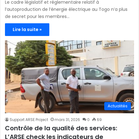
Le cadre législatif et réglementaire relatif à
l’autoproduction de l’énergie électrique au Togo n’a plus
de secret pour les membres…
Lire la suite »
Actualités
Support ARSE Project
mars 31, 2026
0
69
Contrôle de la qualité des services:
L’ARSE check les indicateurs de