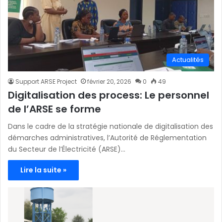
Actualités
Support ARSE Project
février 20, 2026
0
49
Digitalisation des process: Le personnel
de l’ARSE se forme
Dans le cadre de la stratégie nationale de digitalisation des
démarches administratives, l’Autorité de Réglementation
du Secteur de l’Électricité (ARSE)…
Lire la suite »