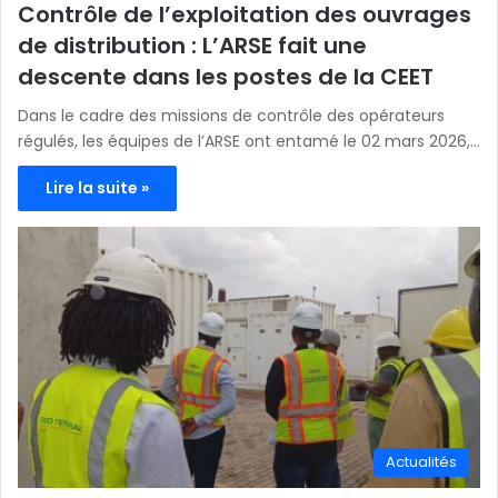
Contrôle de l’exploitation des ouvrages
de distribution : L’ARSE fait une
descente dans les postes de la CEET
Dans le cadre des missions de contrôle des opérateurs
régulés, les équipes de l’ARSE ont entamé le 02 mars 2026,…
Lire la suite »
Actualités