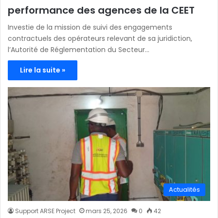
performance des agences de la CEET
Investie de la mission de suivi des engagements
contractuels des opérateurs relevant de sa juridiction,
l’Autorité de Réglementation du Secteur…
Lire la suite »
Actualités
Support ARSE Project
mars 25, 2026
0
42