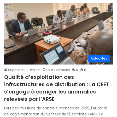
Actualités
Support ARSE Project
il y a 1 semaine
0
8
Qualité d’exploitation des
infrastructures de distribution : La CEET
s’engage à corriger les anomalies
relevées par l’ARSE
Lors des missions de contrôle menées en 2025, l’Autorité
de Réglementation du Secteur de l’Électricité (ARSE) a