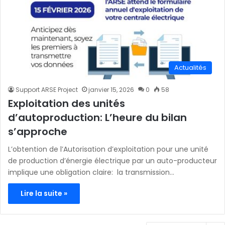
Actualités
Support ARSE Project
janvier 15, 2026
0
58
Exploitation des unités
d’autoproduction: L’heure du bilan
s’approche
L’obtention de l’Autorisation d’exploitation pour une unité
de production d’énergie électrique par un auto-producteur
implique une obligation claire: la transmission…
Lire la suite »