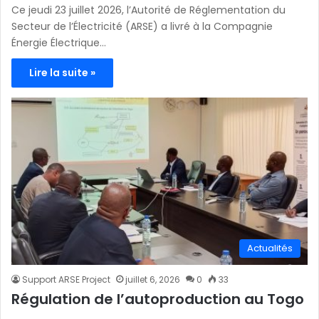
Ce jeudi 23 juillet 2026, l’Autorité de Réglementation du
Secteur de l’Électricité (ARSE) a livré à la Compagnie
Énergie Électrique…
Lire la suite »
Actualités
Support ARSE Project
juillet 6, 2026
0
33
Régulation de l’autoproduction au Togo