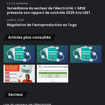
il y a 2 semaines
Surveillance du secteur de l’électricité: L’ARSE
présente son rapport de contrôle 2025 à la CEET
juillet 6, 2026
Régulation de l’autoproduction au Togo
Articles plus consultés
Secteur
Lois du secteur de l’électricité