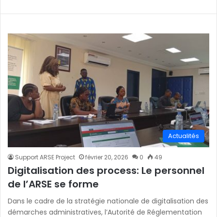
Actualités
Support ARSE Project
février 20, 2026
0
49
Digitalisation des process: Le personnel
de l’ARSE se forme
Dans le cadre de la stratégie nationale de digitalisation des
démarches administratives, l’Autorité de Réglementation