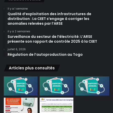
il y a 1 semaine
Qualité d’exploitation des infrastructures de
distribution : La CEET s’engage à corriger les
anomalies relevées par l’ARSE
il y a 2 semaines
Surveillance du secteur de l’électricité: L’ARSE
présente son rapport de contrôle 2025 à la CEET
juillet 6, 2026
Régulation de l’autoproduction au Togo
Articles plus consultés