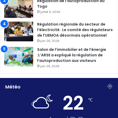
Régulation de l’autoproduction au
Togo
juillet 6, 2026
Régulation régionale du secteur de
l’électricité : Le comité des régulateurs
de l’UEMOA désormais opérationnel
juin 26, 2026
Salon de l’immobilier et de l’énergie
:L’ARSE a expliqué la régulation de
l’autoproduction aux visiteurs
juin 26, 2026
Météo
22
℃