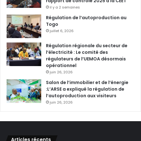
rapport de contrôle 2025 à la CEET
il y a 2 semaines
Régulation de l’autoproduction au
Togo
juillet 6, 2026
Régulation régionale du secteur de
l’électricité : Le comité des
régulateurs de l’UEMOA désormais
opérationnel
juin 26, 2026
Salon de l’immobilier et de l’énergie
:L’ARSE a expliqué la régulation de
l’autoproduction aux visiteurs
juin 26, 2026
Articles récents