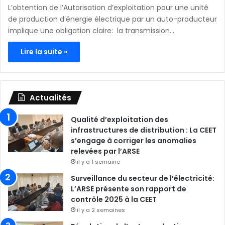
L’obtention de l’Autorisation d’exploitation pour une unité
de production d’énergie électrique par un auto-producteur
implique une obligation claire: la transmission…
Lire la suite »
Actualités
Qualité d’exploitation des
infrastructures de distribution : La CEET
s’engage à corriger les anomalies
relevées par l’ARSE
il y a 1 semaine
Surveillance du secteur de l’électricité:
L’ARSE présente son rapport de
contrôle 2025 à la CEET
il y a 2 semaines