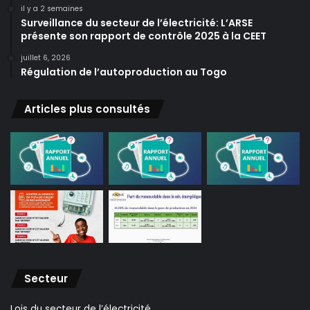
il y a 2 semaines
Surveillance du secteur de l’électricité: L’ARSE
présente son rapport de contrôle 2025 à la CEET
juillet 6, 2026
Régulation de l’autoproduction au Togo
Articles plus consultés
Secteur
Lois du secteur de l’électricité