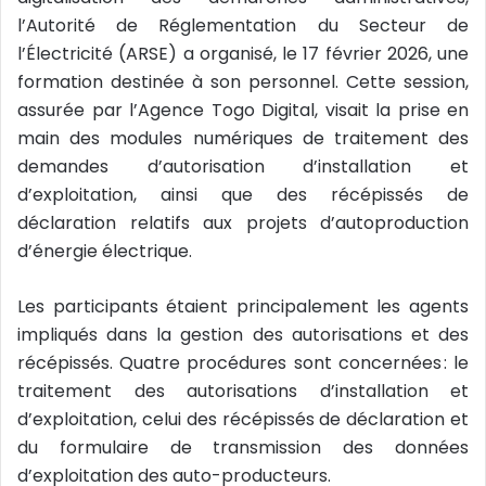
l’Autorité de Réglementation du Secteur de
l’Électricité (ARSE) a organisé, le 17 février 2026, une
formation destinée à son personnel. Cette session,
assurée par l’Agence Togo Digital, visait la prise en
main des modules numériques de traitement des
demandes d’autorisation d’installation et
d’exploitation, ainsi que des récépissés de
déclaration relatifs aux projets d’autoproduction
d’énergie électrique.
Les participants étaient principalement les agents
impliqués dans la gestion des autorisations et des
récépissés. Quatre procédures sont concernées : le
traitement des autorisations d’installation et
d’exploitation, celui des récépissés de déclaration et
du formulaire de transmission des données
d’exploitation des auto-producteurs.