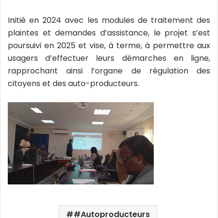
Initié en 2024 avec les modules de traitement des
plaintes et demandes d’assistance, le projet s’est
poursuivi en 2025 et vise, à terme, à permettre aux
usagers d’effectuer leurs démarches en ligne,
rapprochant ainsi l’organe de régulation des
citoyens et des auto-producteurs.
#Autoproducteurs