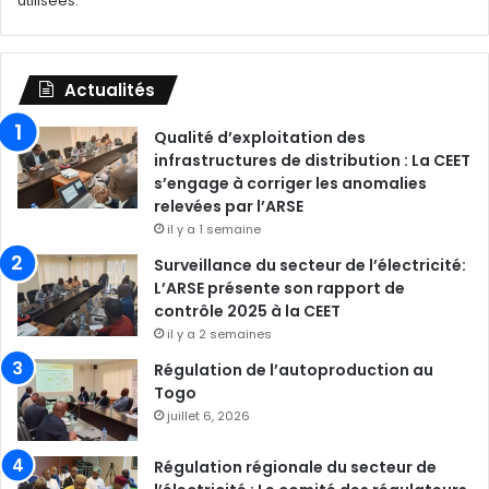
utilisées
.
Actualités
Qualité d’exploitation des
infrastructures de distribution : La CEET
s’engage à corriger les anomalies
relevées par l’ARSE
il y a 1 semaine
Surveillance du secteur de l’électricité:
L’ARSE présente son rapport de
contrôle 2025 à la CEET
il y a 2 semaines
Régulation de l’autoproduction au
Togo
juillet 6, 2026
Régulation régionale du secteur de