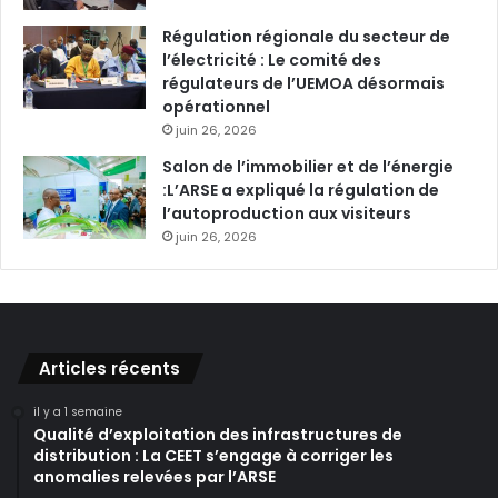
Régulation régionale du secteur de
l’électricité : Le comité des
régulateurs de l’UEMOA désormais
opérationnel
juin 26, 2026
Salon de l’immobilier et de l’énergie
:L’ARSE a expliqué la régulation de
l’autoproduction aux visiteurs
juin 26, 2026
Articles récents
il y a 1 semaine
Qualité d’exploitation des infrastructures de
distribution : La CEET s’engage à corriger les
anomalies relevées par l’ARSE