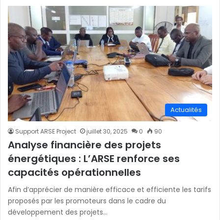
Actualités
Support ARSE Project
juillet 30, 2025
0
90
Analyse financière des projets
énergétiques : L’ARSE renforce ses
capacités opérationnelles
Afin d’apprécier de manière efficace et efficiente les tarifs
proposés par les promoteurs dans le cadre du
développement des projets…