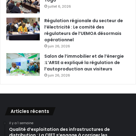
juillet 6, 2026
Régulation régionale du secteur de
l’électricité : Le comité des
régulateurs de l’UEMOA désormais
opérationnel
juin 26, 2026
Salon de l’immobilier et de l’énergie
:L’ARSE a expliqué la régulation de
l’autoproduction aux visiteurs
juin 26, 2026
Articles récents
il y a 1 semaine
Qualité d’exploitation des infrastructures de
distribution : La CEET s’engage à corriger les