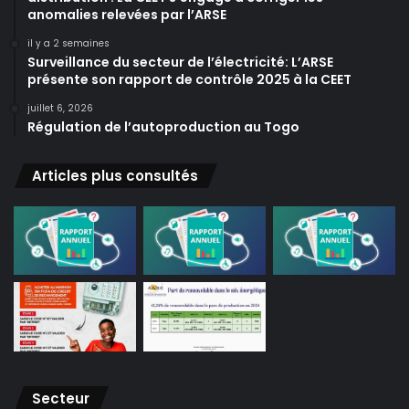
anomalies relevées par l’ARSE
il y a 2 semaines
Surveillance du secteur de l’électricité: L’ARSE
présente son rapport de contrôle 2025 à la CEET
juillet 6, 2026
Régulation de l’autoproduction au Togo
Articles plus consultés
Secteur