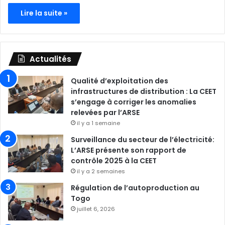
Lire la suite »
Actualités
Qualité d’exploitation des
infrastructures de distribution : La CEET
s’engage à corriger les anomalies
relevées par l’ARSE
il y a 1 semaine
Surveillance du secteur de l’électricité:
L’ARSE présente son rapport de
contrôle 2025 à la CEET
il y a 2 semaines
Régulation de l’autoproduction au
Togo
juillet 6, 2026