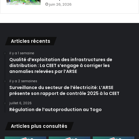
juin 26, 2026
Articles récents
il y a 1 semaine
Qualité d’exploitation des infrastructures de
distribution : La CEET s’engage à corriger les
anomalies relevées par l’ARSE
il y a 2 semaines
Surveillance du secteur de l’électricité: L’ARSE
présente son rapport de contrôle 2025 à la CEET
juillet 6, 2026
Régulation de l’autoproduction au Togo
Articles plus consultés