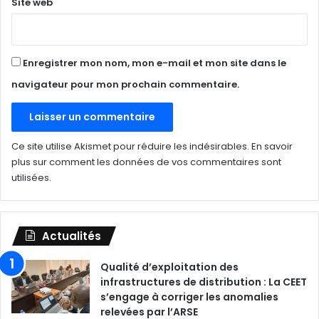
Site web
Enregistrer mon nom, mon e-mail et mon site dans le
navigateur pour mon prochain commentaire.
Ce site utilise Akismet pour réduire les indésirables.
En savoir
plus sur comment les données de vos commentaires sont
utilisées
.
Actualités
Qualité d’exploitation des
infrastructures de distribution : La CEET
s’engage à corriger les anomalies
relevées par l’ARSE