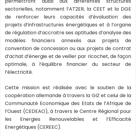
permettront aussi aux différentes structures
sectorielles, notamment l’AT2ER, la CEET et la DGE
de renforcer leurs capacités d’évaluation des
projets d’infrastructures énergétiques et à l’organe
de régulation d’accroitre ses aptitudes d’analyse des
modèles financiers annexés aux projets de
convention de concession ou aux projets de contrat
d’achat d’énergie et de veiller par ricochet, de façon
optimale, à l’équilibre financier du secteur de
l’électricité.
Cette mission est réalisée avec le soutien de la
coopération allemande à travers la GIZ et celui de la
Communauté Economique des Etats de l’Afrique de
l’Ouest (CEDEAO), à travers le Centre Régional pour
les Energies Renouvelables et l’Efficacité
Energétiques (CEREEC).