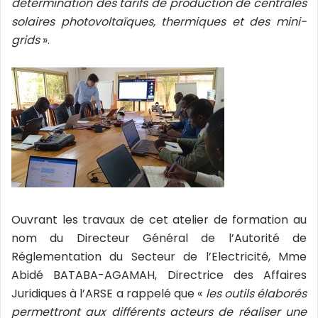
détermination des tarifs de production de centrales
solaires photovoltaïques, thermiques et des mini-
grids
».
Ouvrant les travaux de cet atelier de formation au
nom du Directeur Général de l’Autorité de
Réglementation du Secteur de l’Electricité, Mme
Abidé BATABA-AGAMAH, Directrice des Affaires
Juridiques à l’ARSE a rappelé que «
les outils élaborés
permettront aux différents acteurs de réaliser une