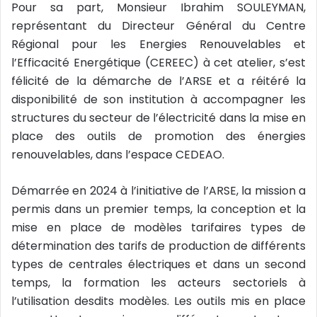
Pour sa part, Monsieur Ibrahim SOULEYMAN,
représentant du Directeur Général du Centre
Régional pour les Energies Renouvelables et
l’Efficacité Energétique (CEREEC) à cet atelier, s’est
félicité de la démarche de l’ARSE et a réitéré la
disponibilité de son institution à accompagner les
structures du secteur de l’électricité dans la mise en
place des outils de promotion des énergies
renouvelables, dans l’espace CEDEAO.
Démarrée en 2024 à l’initiative de l’ARSE, la mission a
permis dans un premier temps, la conception et la
mise en place de modèles tarifaires types de
détermination des tarifs de production de différents
types de centrales électriques et dans un second
temps, la formation les acteurs sectoriels à
l’utilisation desdits modèles. Les outils mis en place