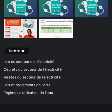
Secteur
Lois du secteur de l’électricité
Décrets du secteur de l’électricité
Arrêtés du secteur de l’électricité
Lois et règlements de l’eau
Régimes d’utilisation de l’eau