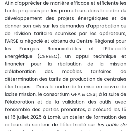
e
Afin d’apprécier de manière efficace et efficiente les
l
tarifs proposés par les promoteurs dans le cadre du
développement des projets énergétiques et de
donner son avis sur les demandes d’approbation ou
de révision tarifaire soumises par les opérateurs,
l’ARSE a négocié et obtenu du Centre Régional pour
les Energies Renouvelables et l’Efficacité
Energétique (CEREEC), un appui technique et
financier pour la réalisation de la mission
d’élaboration des modèles tarifaires de
détermination des tarifs de production de centrales
électriques. Dans le cadre de la mise en œuvre de
ladite mission, le consortium GFA & CESI, à la suite de
l’élaboration et de la validation des outils avec
l’ensemble des parties prenantes, a exécuté les 15
et 16 juillet 2025 à Lomé, un atelier de formation des
acteurs du secteur de l’électricité sur
les outils de