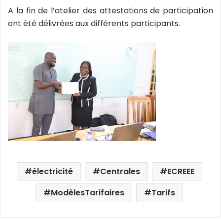
A la fin de l’atelier des attestations de participation
ont été délivrées aux différents participants.
électricité
Centrales
ECREEE
ModèlesTarifaires
Tarifs