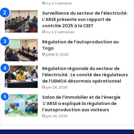
il y a 1 semaine
Surveillance du secteur de l’électricité:
L’ARSE présente son rapport de
contrôle 2025 à la CEET
il y a 2 semaines
Régulation de l’autoproduction au
Togo
juillet 6, 2026
Régulation régionale du secteur de
l’électricité : Le comité des régulateurs
de l’UEMOA désormais opérationnel
juin 26, 2026
Salon de l’immobilier et de l’énergie
:L’ARSE a expliqué la régulation de
l’autoproduction aux visiteurs
juin 26, 2026