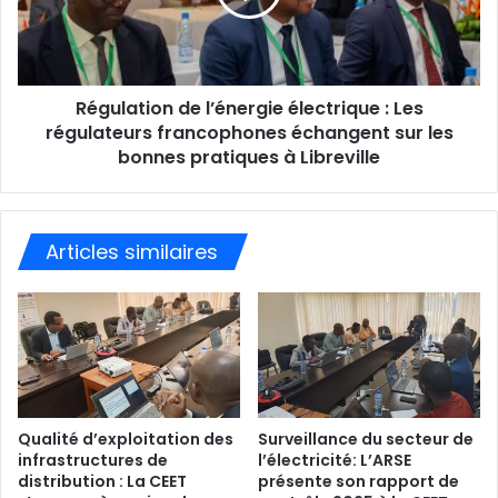
Régulation de l’énergie électrique : Les
régulateurs francophones échangent sur les
bonnes pratiques à Libreville
Articles similaires
Qualité d’exploitation des
Surveillance du secteur de
infrastructures de
l’électricité: L’ARSE
distribution : La CEET
présente son rapport de