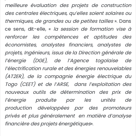
meilleure évaluation des projets de construction
des centrales électriques, qu’elles soient solaires ou
thermiques, de grandes ou de petites tailles
». Dans
ce sens, dit-elle, «
la session de formation vise à
renforcer les compétences et aptitudes des
économistes, analystes financiers, analystes de
projets, Ingénieurs, issus de la Direction générale de
l’énergie (DGE), de l’Agence togolaise de
l’électrification rurale et des énergies renouvelables
(AT2ER), de la compagnie énergie électrique du
Togo (CEET) et de l’ARSE, dans l’exploitation des
nouveaux outils de détermination des prix de
l’énergie produite par les unités de
production développées par des promoteurs
privés
et plus généralement
en matière d’analyse
financière des projets énergétiques
».